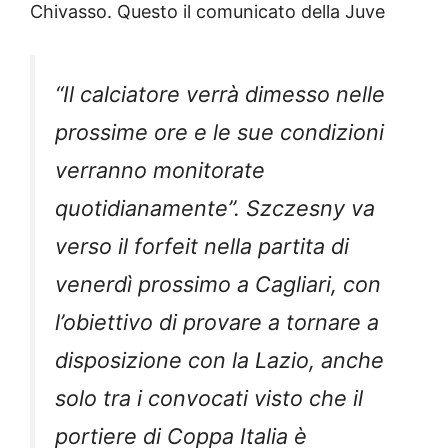
Chivasso. Questo il comunicato della Juve
“Il calciatore verrà dimesso nelle
prossime ore e le sue condizioni
verranno monitorate
quotidianamente”. Szczesny va
verso il forfeit nella partita di
venerdì prossimo a Cagliari, con
l’obiettivo di provare a tornare a
disposizione con la Lazio, anche
solo tra i convocati visto che il
portiere di Coppa Italia è