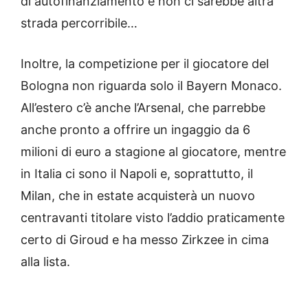
di autofinanziamento e non ci sarebbe altra
strada percorribile…
Inoltre, la competizione per il giocatore del
Bologna non riguarda solo il Bayern Monaco.
All’estero c’è anche l’Arsenal, che parrebbe
anche pronto a offrire un ingaggio da 6
milioni di euro a stagione al giocatore, mentre
in Italia ci sono il Napoli e, soprattutto, il
Milan, che in estate acquisterà un nuovo
centravanti titolare visto l’addio praticamente
certo di Giroud e ha messo Zirkzee in cima
alla lista.