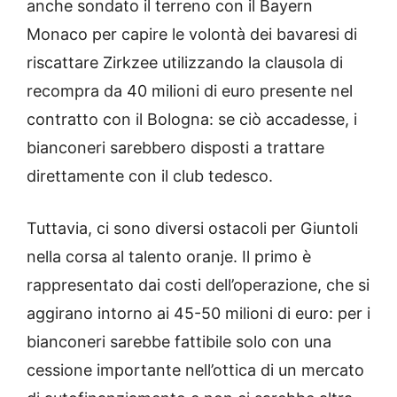
anche sondato il terreno con il Bayern
Monaco per capire le volontà dei bavaresi di
riscattare Zirkzee utilizzando la clausola di
recompra da 40 milioni di euro presente nel
contratto con il Bologna: se ciò accadesse, i
bianconeri sarebbero disposti a trattare
direttamente con il club tedesco.
Tuttavia, ci sono diversi ostacoli per Giuntoli
nella corsa al talento oranje. Il primo è
rappresentato dai costi dell’operazione, che si
aggirano intorno ai 45-50 milioni di euro: per i
bianconeri sarebbe fattibile solo con una
cessione importante nell’ottica di un mercato