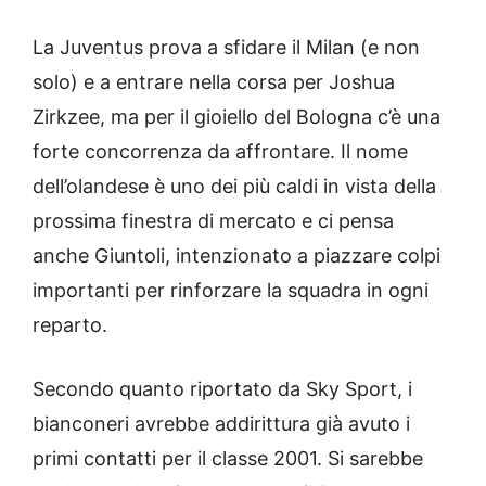
La Juventus prova a sfidare il Milan (e non
solo) e a entrare nella corsa per Joshua
Zirkzee, ma per il gioiello del Bologna c’è una
forte concorrenza da affrontare. Il nome
dell’olandese è uno dei più caldi in vista della
prossima finestra di mercato e ci pensa
anche Giuntoli, intenzionato a piazzare colpi
importanti per rinforzare la squadra in ogni
reparto.
Secondo quanto riportato da Sky Sport, i
bianconeri avrebbe addirittura già avuto i
primi contatti per il classe 2001. Si sarebbe