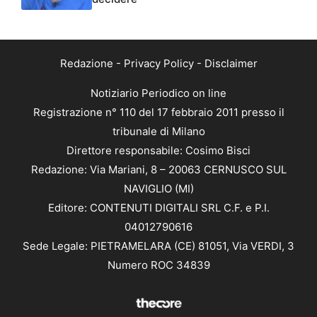
Redazione
-
Privacy Policy
-
Disclaimer
Notiziario Periodico on line
Registrazione n° 110 del 17 febbraio 2011 presso il
tribunale di Milano
Direttore responsabile: Cosimo Bisci
Redazione: Via Mariani, 8 – 20063 CERNUSCO SUL
NAVIGLIO (MI)
Editore: CONTENUTI DIGITALI SRL C.F. e P.I.
04012790616
Sede Legale: PIETRAMELARA (CE) 81051, Via VERDI, 3
Numero ROC 34839