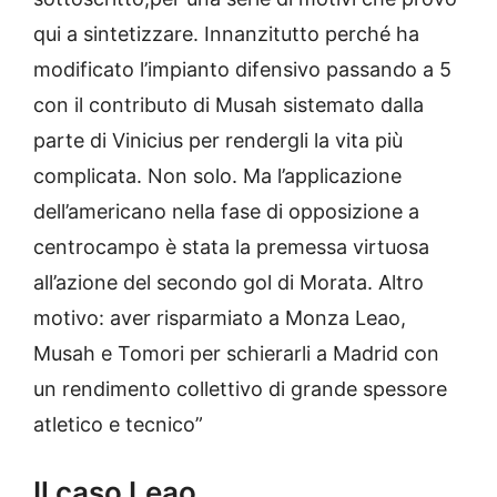
qui a sintetizzare. Innanzitutto perché ha
modificato l’impianto difensivo passando a 5
con il contributo di Musah sistemato dalla
parte di Vinicius per rendergli la vita più
complicata. Non solo. Ma l’applicazione
dell’americano nella fase di opposizione a
centrocampo è stata la premessa virtuosa
all’azione del secondo gol di Morata. Altro
motivo: aver risparmiato a Monza Leao,
Musah e Tomori per schierarli a Madrid con
un rendimento collettivo di grande spessore
atletico e tecnico”
Il caso Leao