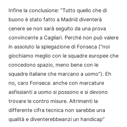
Infine la conclusione: “Tutto quello che di
buono è stato fatto a Madrid diventerà
cenere se non sarà seguito da una prova
convincente a Cagliari. Perché non può valere
in assoluto la spiegazione di Fonseca (“noi
giochiamo meglio con le squadre europee che
concedono spazio, meno bene con le
squadre italiane che marcano a uomo”). Eh
no, caro Fonseca: anche con marcature
asfissianti a uomo si possono e si devono
trovare le contro misure. Altrimenti la
differente cifra tecnica non sarebbe una
qualità e diventerebbeanzi un handicap”