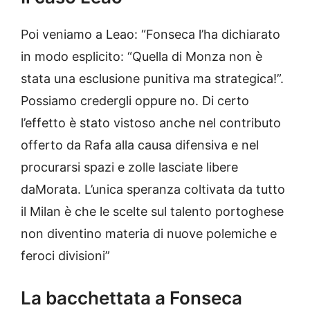
Poi veniamo a Leao: “Fonseca l’ha dichiarato
in modo esplicito: “Quella di Monza non è
stata una esclusione punitiva ma strategica!”.
Possiamo credergli oppure no. Di certo
l’effetto è stato vistoso anche nel contributo
offerto da Rafa alla causa difensiva e nel
procurarsi spazi e zolle lasciate libere
daMorata. L’unica speranza coltivata da tutto
il Milan è che le scelte sul talento portoghese
non diventino materia di nuove polemiche e
feroci divisioni”
La bacchettata a Fonseca