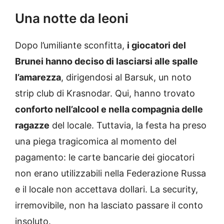
Una notte da leoni
Dopo l’umiliante sconfitta,
i giocatori del
Brunei hanno deciso di lasciarsi alle spalle
l’amarezza
, dirigendosi al Barsuk, un noto
strip club di Krasnodar. Qui, hanno trovato
conforto nell’alcool e nella compagnia delle
ragazze
del locale. Tuttavia, la festa ha preso
una piega tragicomica al momento del
pagamento: le carte bancarie dei giocatori
non erano utilizzabili nella Federazione Russa
e il locale non accettava dollari. La security,
irremovibile, non ha lasciato passare il conto
insoluto.