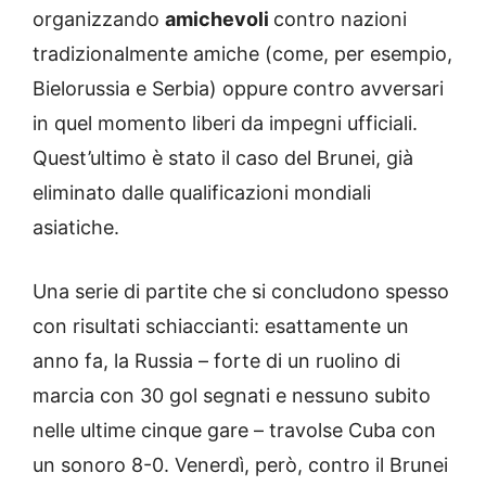
organizzando
amichevoli
contro nazioni
tradizionalmente amiche (come, per esempio,
Bielorussia e Serbia) oppure contro avversari
in quel momento liberi da impegni ufficiali.
Quest’ultimo è stato il caso del Brunei, già
eliminato dalle qualificazioni mondiali
asiatiche.
Una serie di partite che si concludono spesso
con risultati schiaccianti: esattamente un
anno fa, la Russia – forte di un ruolino di
marcia con 30 gol segnati e nessuno subito
nelle ultime cinque gare – travolse Cuba con
un sonoro 8-0. Venerdì, però, contro il Brunei