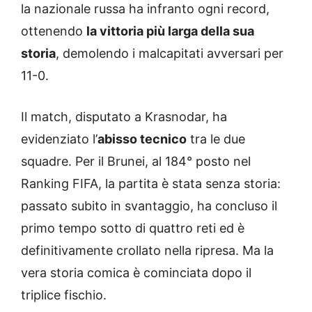
la nazionale russa ha infranto ogni record,
ottenendo
la vittoria più larga della sua
storia
, demolendo i malcapitati avversari per
11-0.
Il match, disputato a Krasnodar, ha
evidenziato l’
abisso tecnico
tra le due
squadre. Per il Brunei, al 184° posto nel
Ranking FIFA, la partita è stata senza storia:
passato subito in svantaggio, ha concluso il
primo tempo sotto di quattro reti ed è
definitivamente crollato nella ripresa. Ma la
vera storia comica è cominciata dopo il
triplice fischio.