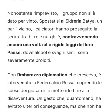
Nonostante l’imprevisto, il gruppo non si è
dato per vinto. Spostatisi al Sidreria Batya, un
bar lì vicino, i calciatori hanno proseguito la
serata tra birre e narghilè,
contravvenendo
ancora una volta alle rigide leggi del loro
Paese
, dove alcool e svaghi simili sono
severamente proibiti.
Con l’
imbarazzo diplomatico
che cresceva, è
intervenuta la Federcalcio Russa, coprendo le
spese dei giocatori e mettendo fine alla
disavventura. Un gesto che, quantomeno, ha
evitato ulteriori conseguenze, ma che non ha