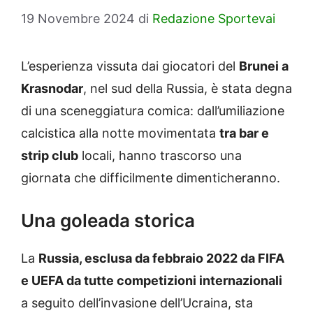
19 Novembre 2024
di
Redazione Sportevai
L’esperienza vissuta dai giocatori del
Brunei a
Krasnodar
, nel sud della Russia, è stata degna
di una sceneggiatura comica: dall’umiliazione
calcistica alla notte movimentata
tra bar e
strip club
locali, hanno trascorso una
giornata che difficilmente dimenticheranno.
Una goleada storica
La
Russia, esclusa da febbraio 2022 da FIFA
e UEFA da tutte competizioni internazionali
a seguito dell’invasione dell’Ucraina, sta