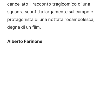
cancellato il racconto tragicomico di una
squadra sconfitta largamente sul campo e
protagonista di una nottata rocambolesca,
degna di un film.
Alberto Farinone