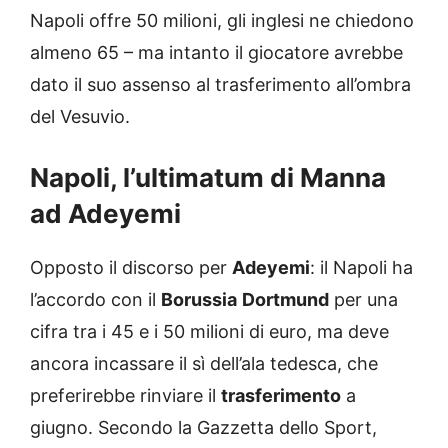
Napoli offre 50 milioni, gli inglesi ne chiedono
almeno 65 – ma intanto il giocatore avrebbe
dato il suo assenso al trasferimento all’ombra
del Vesuvio.
Napoli, l’ultimatum di Manna
ad Adeyemi
Opposto il discorso per
Adeyemi
: il Napoli ha
l’accordo con il
Borussia
Dortmund
per una
cifra tra i 45 e i 50 milioni di euro, ma deve
ancora incassare il sì dell’ala tedesca, che
preferirebbe rinviare il
trasferimento
a
giugno. Secondo la Gazzetta dello Sport,