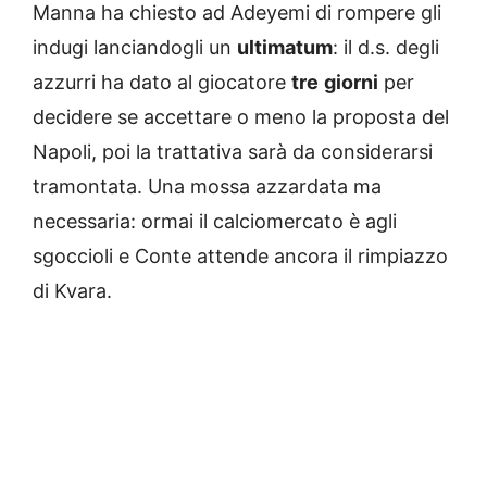
Manna ha chiesto ad Adeyemi di rompere gli
indugi lanciandogli un
ultimatum
: il d.s. degli
azzurri ha dato al giocatore
tre
giorni
per
decidere se accettare o meno la proposta del
Napoli, poi la trattativa sarà da considerarsi
tramontata. Una mossa azzardata ma
necessaria: ormai il calciomercato è agli
sgoccioli e Conte attende ancora il rimpiazzo
di Kvara.