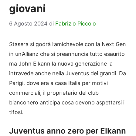
giovani
6 Agosto 2024
di
Fabrizio Piccolo
Stasera si godrà l’amichevole con la Next Gen
in un’Allianz che si preannuncia tutto esaurito
ma John Elkann la nuova generazione la
intravede anche nella Juventus dei grandi. Da
Parigi, dove era a casa Italia per motivi
commerciali, il proprietario del club
bianconero anticipa cosa devono aspettarsi i
tifosi.
Juventus anno zero per Elkann