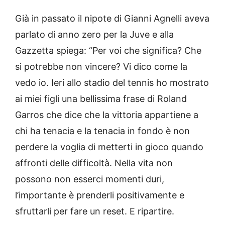
Già in passato il nipote di Gianni Agnelli aveva
parlato di anno zero per la Juve e alla
Gazzetta spiega: “Per voi che significa? Che
si potrebbe non vincere? Vi dico come la
vedo io. Ieri allo stadio del tennis ho mostrato
ai miei figli una bellissima frase di Roland
Garros che dice che la vittoria appartiene a
chi ha tenacia e la tenacia in fondo è non
perdere la voglia di metterti in gioco quando
affronti delle difficoltà. Nella vita non
possono non esserci momenti duri,
l’importante è prenderli positivamente e
sfruttarli per fare un reset. E ripartire.