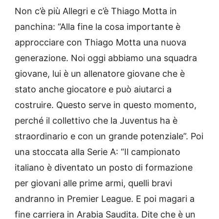
Non c’è più Allegri e c’è Thiago Motta in
panchina: “Alla fine la cosa importante è
approcciare con Thiago Motta una nuova
generazione. Noi oggi abbiamo una squadra
giovane, lui è un allenatore giovane che è
stato anche giocatore e può aiutarci a
costruire. Questo serve in questo momento,
perché il collettivo che la Juventus ha è
straordinario e con un grande potenziale”. Poi
una stoccata alla Serie A: “Il campionato
italiano è diventato un posto di formazione
per giovani alle prime armi, quelli bravi
andranno in Premier League. E poi magari a
fine carriera in Arabia Saudita. Dite che è un