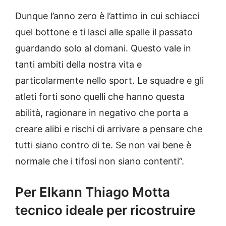
Dunque l’anno zero è l’attimo in cui schiacci
quel bottone e ti lasci alle spalle il passato
guardando solo al domani. Questo vale in
tanti ambiti della nostra vita e
particolarmente nello sport. Le squadre e gli
atleti forti sono quelli che hanno questa
abilità, ragionare in negativo che porta a
creare alibi e rischi di arrivare a pensare che
tutti siano contro di te. Se non vai bene è
normale che i tifosi non siano contenti”.
Per Elkann Thiago Motta
tecnico ideale per ricostruire