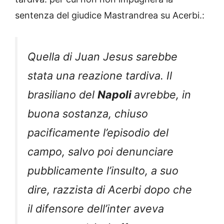
sentenza del giudice Mastrandrea su Acerbi.:
Quella di Juan Jesus sarebbe
stata una reazione tardiva. Il
brasiliano del
Napoli
avrebbe, in
buona sostanza, chiuso
pacificamente l’episodio del
campo, salvo poi denunciare
pubblicamente l’insulto, a suo
dire, razzista di Acerbi dopo che
il difensore dell’inter aveva