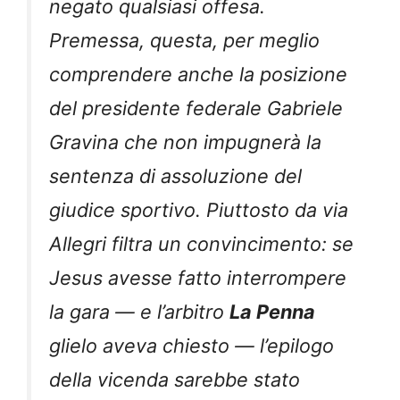
negato qualsiasi offesa.
Premessa, questa, per meglio
comprendere anche la posizione
del presidente federale Gabriele
Gravina che non impugnerà la
sentenza di assoluzione del
giudice sportivo. Piuttosto da via
Allegri filtra un convincimento: se
Jesus avesse fatto interrompere
la gara — e l’arbitro
La Penna
glielo aveva chiesto — l’epilogo
della vicenda sarebbe stato