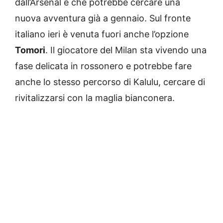
dall’Arsenal e che potrebbe cercare una
nuova avventura già a gennaio. Sul fronte
italiano ieri è venuta fuori anche l’opzione
Tomori
. Il giocatore del Milan sta vivendo una
fase delicata in rossonero e potrebbe fare
anche lo stesso percorso di Kalulu, cercare di
rivitalizzarsi con la maglia bianconera.