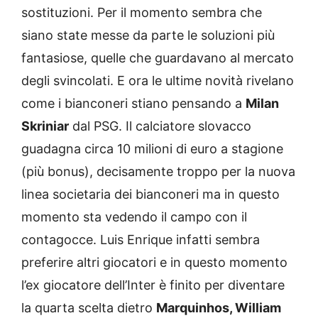
sostituzioni. Per il momento sembra che
siano state messe da parte le soluzioni più
fantasiose, quelle che guardavano al mercato
degli svincolati. E ora le ultime novità rivelano
come i bianconeri stiano pensando a
Milan
Skriniar
dal PSG. Il calciatore slovacco
guadagna circa 10 milioni di euro a stagione
(più bonus), decisamente troppo per la nuova
linea societaria dei bianconeri ma in questo
momento sta vedendo il campo con il
contagocce. Luis Enrique infatti sembra
preferire altri giocatori e in questo momento
l’ex giocatore dell’Inter è finito per diventare
la quarta scelta dietro
Marquinhos, William