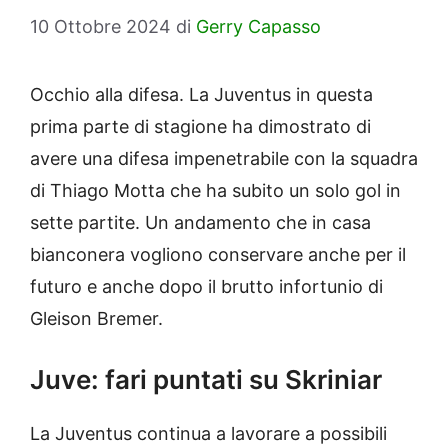
10 Ottobre 2024
di
Gerry Capasso
Occhio alla difesa. La Juventus in questa
prima parte di stagione ha dimostrato di
avere una difesa impenetrabile con la squadra
di Thiago Motta che ha subito un solo gol in
sette partite. Un andamento che in casa
bianconera vogliono conservare anche per il
futuro e anche dopo il brutto infortunio di
Gleison Bremer.
Juve: fari puntati su Skriniar
La Juventus continua a lavorare a possibili