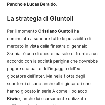
Pancho e Lucas Beraldo
.
La strategia di Giuntoli
Per il momento
Cristiano Guntoli
ha
cominciato a sondare tutte le possibilità di
mercato in vista della finestra di gennaio,
Skriniar è una di queste ma solo di fronte a un
accordo con la società parigina che dovrebbe
pagare una parte dell’ingaggio dell’ex
giocatore dell’Inter. Ma nella flotta degli
scontenti ci sono anche altri giocatori che
hanno giocato in serie A come il polacco
Kiwior
, anche lui scarsamente utilizzato