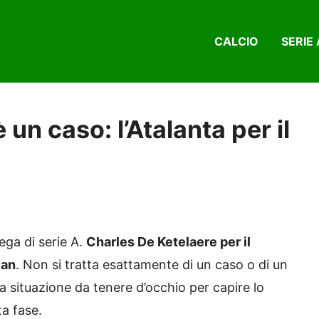
CALCIO
SERIE 
 un caso: l’Atalanta per il
ega di serie A.
Charles De Ketelaere per il
lan
. Non si tratta esattamente di un caso o di un
a situazione da tenere d’occhio per capire lo
a fase.