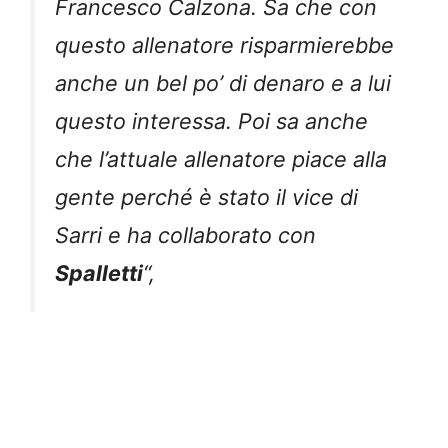
Francesco Calzona. Sa che con
questo allenatore risparmierebbe
anche un bel po’ di denaro e a lui
questo interessa. Poi sa anche
che l’attuale allenatore piace alla
gente perché è stato il vice di
Sarri e ha collaborato con
Spalletti
“,