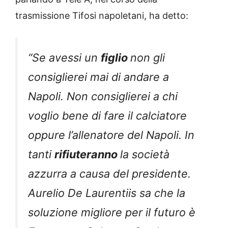
trasmissione Tifosi napoletani, ha detto:
“Se avessi un
figlio
non gli
consiglierei mai di andare a
Napoli. Non consiglierei a chi
voglio bene di fare il calciatore
oppure l’allenatore del Napoli. In
tanti
rifiuteranno
la società
azzurra a causa del presidente.
Aurelio De Laurentiis sa che la
soluzione migliore per il futuro è