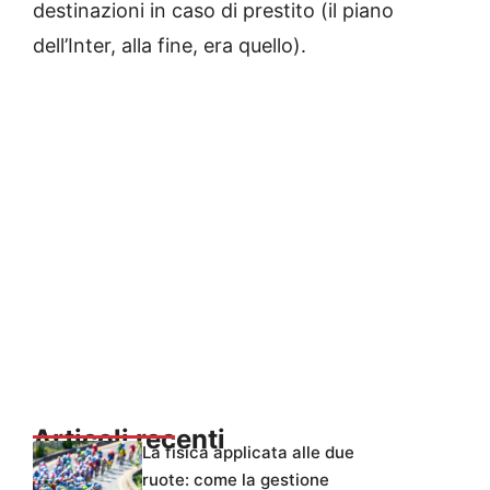
destinazioni in caso di prestito (il piano
dell’Inter, alla fine, era quello).
Articoli recenti
La fisica applicata alle due
ruote: come la gestione