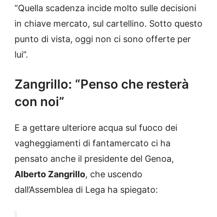
“Quella scadenza incide molto sulle decisioni
in chiave mercato, sul cartellino. Sotto questo
punto di vista, oggi non ci sono offerte per
lui”.
Zangrillo: “Penso che resterà
con noi”
E a gettare ulteriore acqua sul fuoco dei
vagheggiamenti di fantamercato ci ha
pensato anche il presidente del Genoa,
Alberto Zangrillo
, che uscendo
dall’Assemblea di Lega ha spiegato: