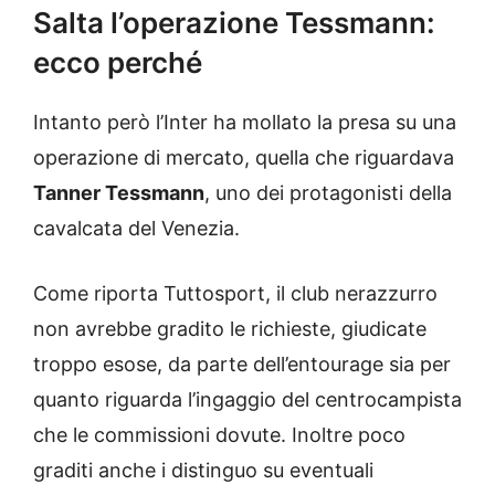
Salta l’operazione Tessmann:
ecco perché
Intanto però l’Inter ha mollato la presa su una
operazione di mercato, quella che riguardava
Tanner Tessmann
, uno dei protagonisti della
cavalcata del Venezia.
Come riporta Tuttosport, il club nerazzurro
non avrebbe gradito le richieste, giudicate
troppo esose, da parte dell’entourage sia per
quanto riguarda l’ingaggio del centrocampista
che le commissioni dovute. Inoltre poco
graditi anche i distinguo su eventuali