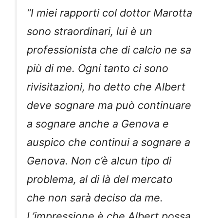
“I miei rapporti col dottor Marotta
sono straordinari, lui è un
professionista che di calcio ne sa
più di me. Ogni tanto ci sono
rivisitazioni, ho detto che Albert
deve sognare ma può continuare
a sognare anche a Genova e
auspico che continui a sognare a
Genova. Non c’è alcun tipo di
problema, al di là del mercato
che non sarà deciso da me.
L’impressione è che Albert possa