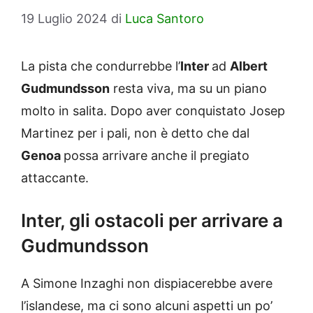
19 Luglio 2024
di
Luca Santoro
La pista che condurrebbe l’
Inter
ad
Albert
Gudmundsson
resta viva, ma su un piano
molto in salita. Dopo aver conquistato Josep
Martinez per i pali, non è detto che dal
Genoa
possa arrivare anche il pregiato
attaccante.
Inter, gli ostacoli per arrivare a
Gudmundsson
A Simone Inzaghi non dispiacerebbe avere
l’islandese, ma ci sono alcuni aspetti un po’