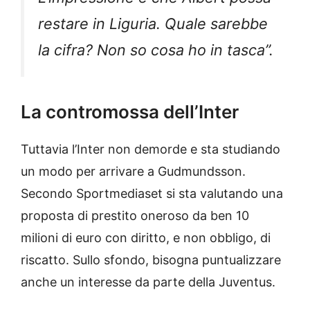
restare in Liguria. Quale sarebbe
la cifra? Non so cosa ho in tasca”.
La contromossa dell’Inter
Tuttavia l’Inter non demorde e sta studiando
un modo per arrivare a Gudmundsson.
Secondo Sportmediaset si sta valutando una
proposta di prestito oneroso da ben 10
milioni di euro con diritto, e non obbligo, di
riscatto. Sullo sfondo, bisogna puntualizzare
anche un interesse da parte della Juventus.