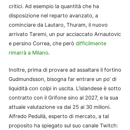
critici. Ad esempio la quantità che ha
disposizione nel reparto avanzato, a
cominciare da Lautaro, Thuram, il nuovo
arrivato Taremi, un pur acciaccato Arnautovic
e persino Correa, che però
difficilmente
rimarrà a Milano
.
Inoltre, prima di provare ad assaltare il fortino
Gudmundsson, bisogna far entrare un po’ di
liquidità con colpi in uscita. L’islandese è sotto
contratto con il Grifone sino al 2027, e la sua
attuale valutazione va dai 25 ai 30 milioni.
Alfredo Pedullà, esperto di mercato, a tal
proposito ha spiegato sul suo canale Twitch: