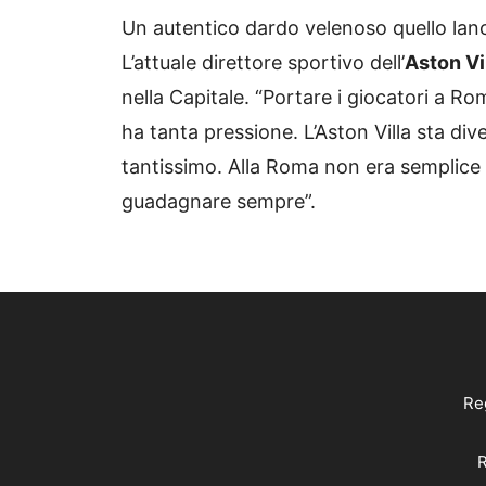
Un autentico dardo velenoso quello lanc
L’attuale direttore sportivo dell’
Aston Vi
nella Capitale. “Portare i giocatori a R
ha tanta pressione. L’Aston Villa sta d
tantissimo. Alla Roma non era semplice
guadagnare sempre”.
Reg
R