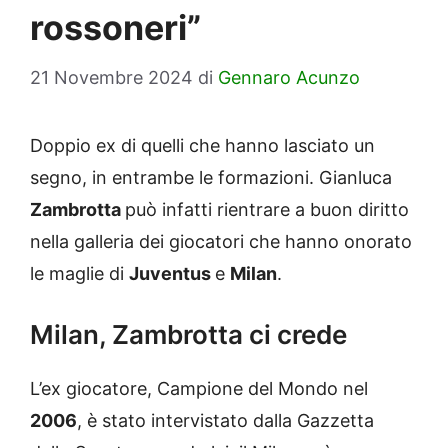
rossoneri”
21 Novembre 2024
di
Gennaro Acunzo
Doppio ex di quelli che hanno lasciato un
segno, in entrambe le formazioni. Gianluca
Zambrotta
può infatti rientrare a buon diritto
nella galleria dei giocatori che hanno onorato
le maglie di
Juventus
e
Milan
.
Milan, Zambrotta ci crede
L’ex giocatore, Campione del Mondo nel
2006
, è stato intervistato dalla Gazzetta