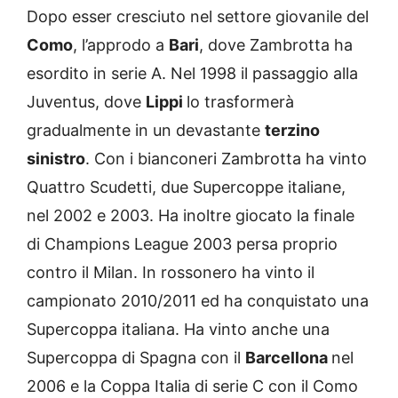
Dopo esser cresciuto nel settore giovanile del
Como
, l’approdo a
Bari
, dove Zambrotta ha
esordito in serie A. Nel 1998 il passaggio alla
Juventus, dove
Lippi
lo trasformerà
gradualmente in un devastante
terzino
sinistro
. Con i bianconeri Zambrotta ha vinto
Quattro Scudetti, due Supercoppe italiane,
nel 2002 e 2003. Ha inoltre giocato la finale
di Champions League 2003 persa proprio
contro il Milan. In rossonero ha vinto il
campionato 2010/2011 ed ha conquistato una
Supercoppa italiana. Ha vinto anche una
Supercoppa di Spagna con il
Barcellona
nel
2006 e la Coppa Italia di serie C con il Como