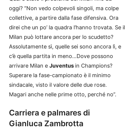
oggi? “Non vedo colpevoli singoli, ma colpe
collettive, a partire dalla fase difensiva. Ora
direi che un po’ la quadra l’hanno trovata. Se il
Milan può lottare ancora per lo scudetto?
Assolutamente sì, quelle sei sono ancora lì, e
c’è quella partita in meno…Dove possono
arrivare Milan e
Juventus
in Champions?
Superare la fase-campionato è il minimo
sindacale, visto il valore delle due rose.
Magari anche nelle prime otto, perché no”.
Carriera e palmares di
Gianluca Zambrotta