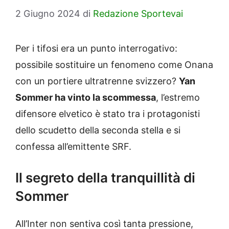
2 Giugno 2024
di
Redazione Sportevai
Per i tifosi era un punto interrogativo:
possibile sostituire un fenomeno come Onana
con un portiere ultratrenne svizzero?
Yan
Sommer ha vinto la scommessa
, l’estremo
difensore elvetico è stato tra i protagonisti
dello scudetto della seconda stella e si
confessa all’emittente SRF.
Il segreto della tranquillità di
Sommer
All’Inter non sentiva così tanta pressione,