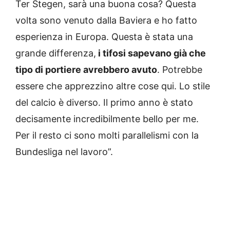
Ter Stegen, sarà una buona cosa? Questa
volta sono venuto dalla Baviera e ho fatto
esperienza in Europa. Questa è stata una
grande differenza,
i tifosi sapevano già che
tipo di portiere avrebbero avuto
. Potrebbe
essere che apprezzino altre cose qui. Lo stile
del calcio è diverso. Il primo anno è stato
decisamente incredibilmente bello per me.
Per il resto ci sono molti parallelismi con la
Bundesliga nel lavoro”.