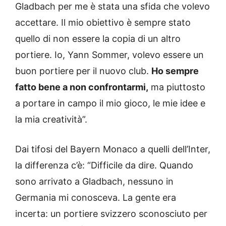
Gladbach per me è stata una sfida che volevo
accettare. Il mio obiettivo è sempre stato
quello di non essere la copia di un altro
portiere. Io, Yann Sommer, volevo essere un
buon portiere per il nuovo club.
Ho sempre
fatto bene a non confrontarmi,
ma piuttosto
a portare in campo il mio gioco, le mie idee e
la mia creatività”.
Dai tifosi del Bayern Monaco a quelli dell’Inter,
la differenza c’è: “Difficile da dire. Quando
sono arrivato a Gladbach, nessuno in
Germania mi conosceva. La gente era
incerta: un portiere svizzero sconosciuto per