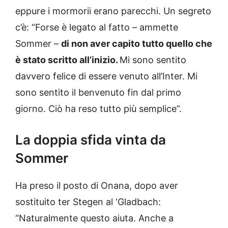
eppure i mormorii erano parecchi. Un segreto
c’è: “Forse è legato al fatto – ammette
Sommer –
di non aver capito tutto quello che
è stato scritto all’inizio.
Mi sono sentito
davvero felice di essere venuto all’Inter. Mi
sono sentito il benvenuto fin dal primo
giorno. Ciò ha reso tutto più semplice”.
La doppia sfida vinta da
Sommer
Ha preso il posto di Onana, dopo aver
sostituito ter Stegen al ‘Gladbach:
“Naturalmente questo aiuta. Anche a