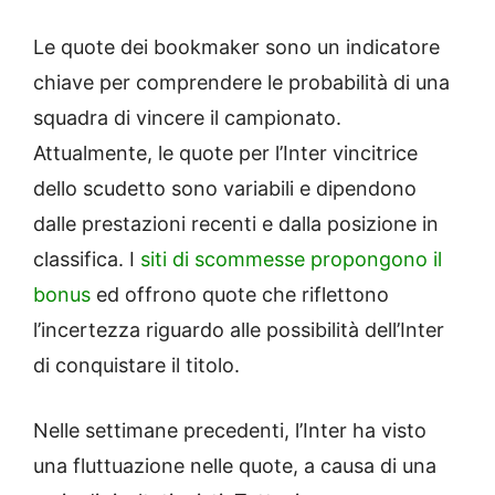
Le quote dei bookmaker sono un indicatore
chiave per comprendere le probabilità di una
squadra di vincere il campionato.
Attualmente, le quote per l’Inter vincitrice
dello scudetto sono variabili e dipendono
dalle prestazioni recenti e dalla posizione in
classifica. I
siti di scommesse propongono il
bonus
ed offrono quote che riflettono
l’incertezza riguardo alle possibilità dell’Inter
di conquistare il titolo.
Nelle settimane precedenti, l’Inter ha visto
una fluttuazione nelle quote, a causa di una