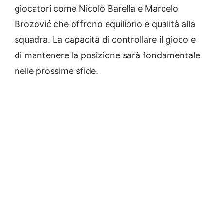
giocatori come Nicolò Barella e Marcelo
Brozović che offrono equilibrio e qualità alla
squadra. La capacità di controllare il gioco e
di mantenere la posizione sarà fondamentale
nelle prossime sfide.