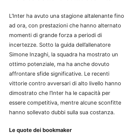
L’Inter ha avuto una stagione altalenante fino
ad ora, con prestazioni che hanno alternato
momenti di grande forza a periodi di
incertezze. Sotto la guida dell’allenatore
Simone Inzaghi, la squadra ha mostrato un
ottimo potenziale, ma ha anche dovuto
affrontare sfide significative. Le recenti
vittorie contro avversari di alto livello hanno
dimostrato che l’Inter ha le capacità per
essere competitiva, mentre alcune sconfitte
hanno sollevato dubbi sulla sua costanza.
Le quote dei bookmaker