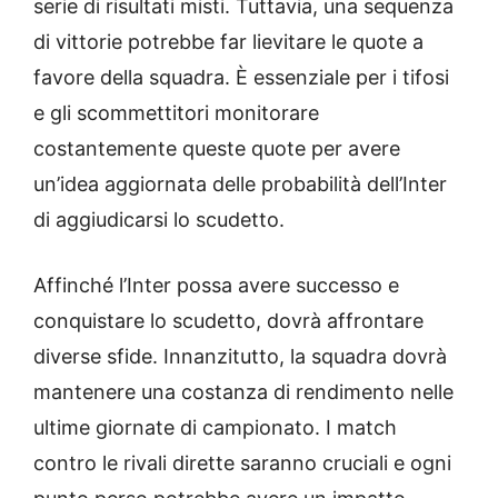
serie di risultati misti. Tuttavia, una sequenza
di vittorie potrebbe far lievitare le quote a
favore della squadra. È essenziale per i tifosi
e gli scommettitori monitorare
costantemente queste quote per avere
un’idea aggiornata delle probabilità dell’Inter
di aggiudicarsi lo scudetto.
Affinché l’Inter possa avere successo e
conquistare lo scudetto, dovrà affrontare
diverse sfide. Innanzitutto, la squadra dovrà
mantenere una costanza di rendimento nelle
ultime giornate di campionato. I match
contro le rivali dirette saranno cruciali e ogni