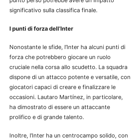
punto perso potrebbe avere un impatto
significativo sulla classifica finale.
I punti di forza dell’Inter
Nonostante le sfide, l’Inter ha alcuni punti di
forza che potrebbero giocare un ruolo
cruciale nella corsa allo scudetto. La squadra
dispone di un attacco potente e versatile, con
giocatori capaci di creare e finalizzare le
occasioni. Lautaro Martínez, in particolare,
ha dimostrato di essere un attaccante
prolifico e di grande talento.
Inoltre, l’Inter ha un centrocampo solido, con