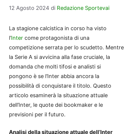
12 Agosto 2024
di
Redazione Sportevai
La stagione calcistica in corso ha visto
l’
Inter
come protagonista di una
competizione serrata per lo scudetto. Mentre
la Serie A si avvicina alla fase cruciale, la
domanda che molti tifosi e analisti si
pongono è se l’Inter abbia ancora la
possibilità di conquistare il titolo. Questo
articolo esaminerà la situazione attuale
dell’Inter, le quote dei bookmaker e le
previsioni per il futuro.
Analisi della situazione attuale dell’Inter