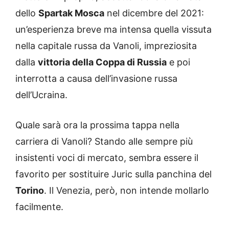
dello
Spartak Mosca
nel dicembre del 2021:
un’esperienza breve ma intensa quella vissuta
nella capitale russa da Vanoli, impreziosita
dalla
vittoria della Coppa di Russia
e poi
interrotta a causa dell’invasione russa
dell’Ucraina.
Quale sarà ora la prossima tappa nella
carriera di Vanoli? Stando alle sempre più
insistenti voci di mercato, sembra essere il
favorito per sostituire Juric sulla panchina del
Torino
. Il Venezia, però, non intende mollarlo
facilmente.