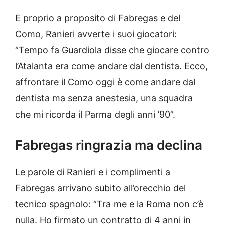
E proprio a proposito di Fabregas e del
Como, Ranieri avverte i suoi giocatori:
“Tempo fa Guardiola disse che giocare contro
l’Atalanta era come andare dal dentista. Ecco,
affrontare il Como oggi è come andare dal
dentista ma senza anestesia, una squadra
che mi ricorda il Parma degli anni ’90”.
Fabregas ringrazia ma declina
Le parole di Ranieri e i complimenti a
Fabregas arrivano subito all’orecchio del
tecnico spagnolo: “Tra me e la Roma non c’è
nulla. Ho firmato un contratto di 4 anni in