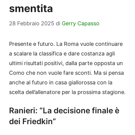
smentita
28 Febbraio 2025
di
Gerry Capasso
Presente e futuro. La Roma vuole continuare
a scalare la classifica e dare costanza agli
ultimi risultati positivi, dalla parte opposta un
Como che non vuole fare sconti. Ma si pensa
anche al futuro in casa giallorossa con la
scelta dell’allenatore per la prossima stagione.
Ranieri: “La decisione finale è
dei Friedkin”