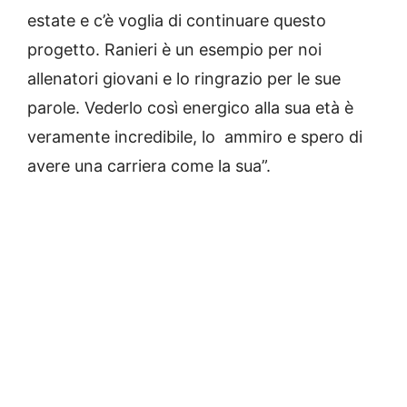
estate e c’è voglia di continuare questo
progetto. Ranieri è un esempio per noi
allenatori giovani e lo ringrazio per le sue
parole. Vederlo così energico alla sua età è
veramente incredibile, lo ammiro e spero di
avere una carriera come la sua”.