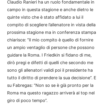
Claudio Ranieri ha un ruolo fondamentale in
campo in questa stagione e anche dietro le
quinte visto che è stato affidato a lui il
compito di scegliere l’allenatore in vista della
prossima stagione ma in conferenza stampa
chiarisce: “Il mio compito è quello di fornire
un ampio ventaglio di persone che possono
guidare la Roma. I Friedkin si fidano di me,
dirò pregi e difetti di quelli che secondo me
sono gli allenatori validi poi il presidente ha
tutto il diritto di prendere la sua decisione”. E
su Fabregas: “Non so se è già pronto per la
Roma ma questo ragazzo arriverà al top nel
giro di poco tempo”.