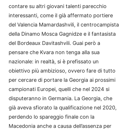
contare su altri giovani talenti parecchio
interessanti, come il già affermato portiere
del Valencia Mamardashvili, il centrocampista
della Dinamo Mosca Gagnidze e il fantasista
del Bordeaux Davitashvili. Guai però a
pensare che Kvara non tenga alla sua
nazionale: in realtà, si è prefissato un
obiettivo più ambizioso, ovvero fare di tutto
per cercare di portare la Georgia ai prossimi
campionati Europei, quelli che nel 2024 si
disputeranno in Germania. La Georgia, che
già aveva sfiorato la qualificazione nel 2020,
perdendo lo spareggio finale con la
Macedonia anche a causa dell’assenza per