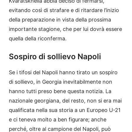
Kvaratskhelia abbia deciso di fermarsi,
evitando così di strafare e di ritardare l’inizio
della preparazione in vista della prossima
importante stagione, che per lui dovrà essere
quella della riconferma.
Sospiro di sollievo Napoli
Se i tifosi del Napoli hanno tirato un sospiro
di sollievo, in Georgia inevitabilmente non
hanno tutti preso bene questa notizia. La
nazionale georgiana, del resto, non si era mai
qualificata nella sua storia a un Europeo U-21
e ci teneva molto a ben figurare; anche
perché, oltre al campione del Napoli, può