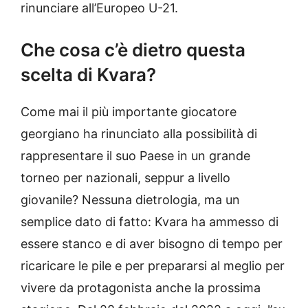
rinunciare all’Europeo U-21.
Che cosa c’è dietro questa
scelta di Kvara?
Come mai il più importante giocatore
georgiano ha rinunciato alla possibilità di
rappresentare il suo Paese in un grande
torneo per nazionali, seppur a livello
giovanile? Nessuna dietrologia, ma un
semplice dato di fatto: Kvara ha ammesso di
essere stanco e di aver bisogno di tempo per
ricaricare le pile e per prepararsi al meglio per
vivere da protagonista anche la prossima