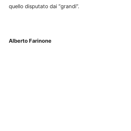
quello disputato dai “grandi”.
Alberto Farinone