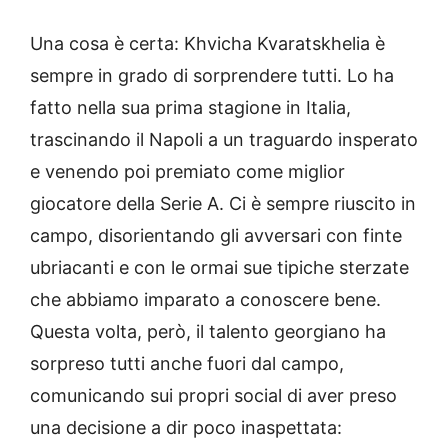
Una cosa è certa: Khvicha Kvaratskhelia è
sempre in grado di sorprendere tutti. Lo ha
fatto nella sua prima stagione in Italia,
trascinando il Napoli a un traguardo insperato
e venendo poi premiato come miglior
giocatore della Serie A. Ci è sempre riuscito in
campo, disorientando gli avversari con finte
ubriacanti e con le ormai sue tipiche sterzate
che abbiamo imparato a conoscere bene.
Questa volta, però, il talento georgiano ha
sorpreso tutti anche fuori dal campo,
comunicando sui propri social di aver preso
una decisione a dir poco inaspettata: