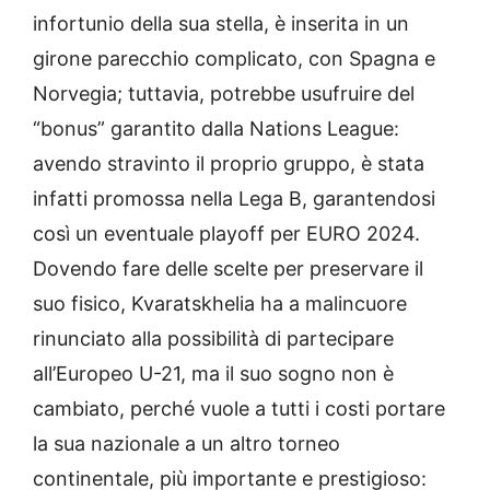
infortunio della sua stella, è inserita in un
girone parecchio complicato, con Spagna e
Norvegia; tuttavia, potrebbe usufruire del
“bonus” garantito dalla Nations League:
avendo stravinto il proprio gruppo, è stata
infatti promossa nella Lega B, garantendosi
così un eventuale playoff per EURO 2024.
Dovendo fare delle scelte per preservare il
suo fisico, Kvaratskhelia ha a malincuore
rinunciato alla possibilità di partecipare
all’Europeo U-21, ma il suo sogno non è
cambiato, perché vuole a tutti i costi portare
la sua nazionale a un altro torneo
continentale, più importante e prestigioso: