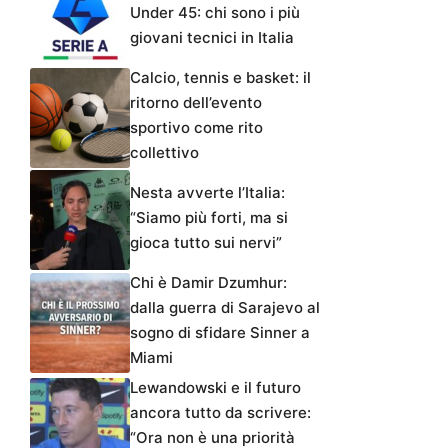
Under 45: chi sono i più
giovani tecnici in Italia
Calcio, tennis e basket: il
ritorno dell’evento
sportivo come rito
collettivo
Nesta avverte l’Italia:
“Siamo più forti, ma si
gioca tutto sui nervi”
Chi è Damir Dzumhur:
dalla guerra di Sarajevo al
sogno di sfidare Sinner a
Miami
Lewandowski e il futuro
ancora tutto da scrivere:
“Ora non è una priorità