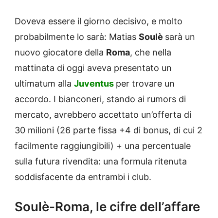
Doveva essere il giorno decisivo, e molto
probabilmente lo sarà: Matias
Soulè
sarà un
nuovo giocatore della
Roma
, che nella
mattinata di oggi aveva presentato un
ultimatum alla
Juventus
per trovare un
accordo. I bianconeri, stando ai rumors di
mercato, avrebbero accettato un’offerta di
30 milioni (26 parte fissa +4 di bonus, di cui 2
facilmente raggiungibili) + una percentuale
sulla futura rivendita: una formula ritenuta
soddisfacente da entrambi i club.
Soulè-Roma, le cifre dell’affare