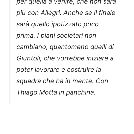
per quella a venire, che non sarà
più con Allegri. Anche se il finale
sarà quello ipotizzato poco
prima. I piani societari non
cambiano, quantomeno quelli di
Giuntoli, che vorrebbe iniziare a
poter lavorare e costruire la
squadra che ha in mente. Con
Thiago Motta in panchina.