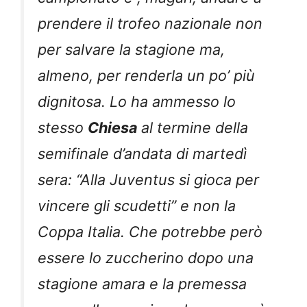
prendere il trofeo nazionale non
per salvare la stagione ma,
almeno, per renderla un po’ più
dignitosa. Lo ha ammesso lo
stesso
Chiesa
al termine della
semifinale d’andata di martedì
sera: “Alla Juventus si gioca per
vincere gli scudetti” e non la
Coppa Italia. Che potrebbe però
essere lo zuccherino dopo una
stagione amara e la premessa