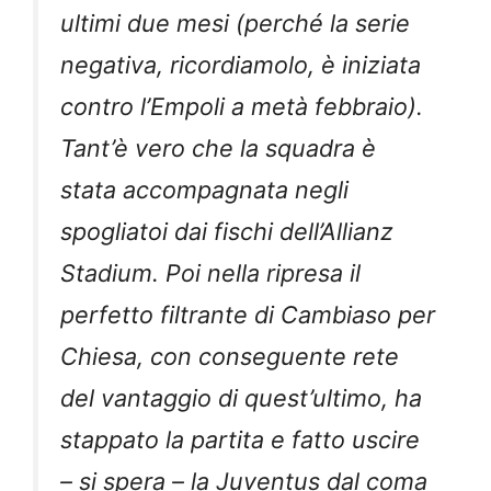
ultimi due mesi (perché la serie
negativa, ricordiamolo, è iniziata
contro l’Empoli a metà febbraio).
Tant’è vero che la squadra è
stata accompagnata negli
spogliatoi dai fischi dell’Allianz
Stadium. Poi nella ripresa il
perfetto filtrante di Cambiaso per
Chiesa, con conseguente rete
del vantaggio di quest’ultimo, ha
stappato la partita e fatto uscire
– si spera – la Juventus dal coma