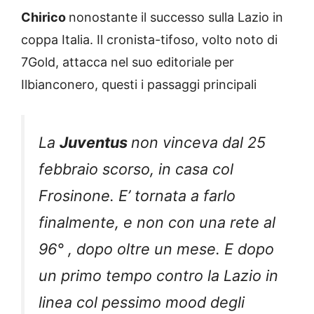
Chirico
nonostante il successo sulla Lazio in
coppa Italia. Il cronista-tifoso, volto noto di
7Gold, attacca nel suo editoriale per
Ilbianconero, questi i passaggi principali
La
Juventus
non vinceva dal 25
febbraio scorso, in casa col
Frosinone. E’ tornata a farlo
finalmente, e non con una rete al
96° , dopo oltre un mese. E dopo
un primo tempo contro la Lazio in
linea col pessimo mood degli