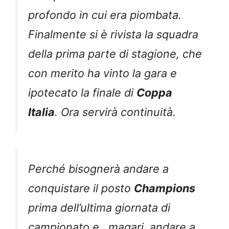
profondo in cui era piombata.
Finalmente si è rivista la squadra
della prima parte di stagione, che
con merito ha vinto la gara e
ipotecato la finale di
Coppa
Italia
. Ora servirà continuità.
Perché bisognerà andare a
conquistare il posto
Champions
prima dell’ultima giornata di
campionato e , magari, andare a