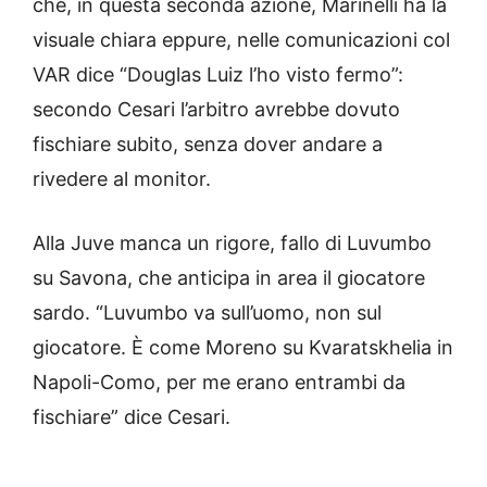
che, in questa seconda azione, Marinelli ha la
visuale chiara eppure, nelle comunicazioni col
VAR dice “Douglas Luiz l’ho visto fermo”:
secondo Cesari l’arbitro avrebbe dovuto
fischiare subito, senza dover andare a
rivedere al monitor.
Alla Juve manca un rigore, fallo di Luvumbo
su Savona, che anticipa in area il giocatore
sardo. “Luvumbo va sull’uomo, non sul
giocatore. È come Moreno su Kvaratskhelia in
Napoli-Como, per me erano entrambi da
fischiare” dice Cesari.