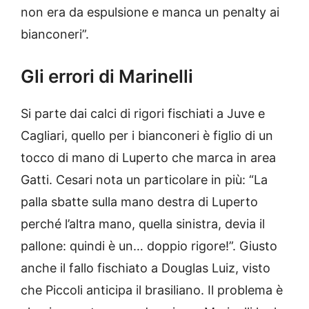
non era da espulsione e manca un penalty ai
bianconeri”.
Gli errori di Marinelli
Si parte dai calci di rigori fischiati a Juve e
Cagliari, quello per i bianconeri è figlio di un
tocco di mano di Luperto che marca in area
Gatti. Cesari nota un particolare in più: “La
palla sbatte sulla mano destra di Luperto
perché l’altra mano, quella sinistra, devia il
pallone: quindi è un… doppio rigore!”. Giusto
anche il fallo fischiato a Douglas Luiz, visto
che Piccoli anticipa il brasiliano. Il problema è