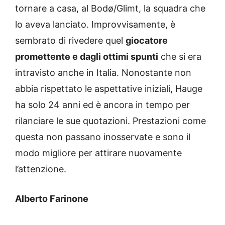
tornare a casa, al Bodø/Glimt, la squadra che
lo aveva lanciato. Improvvisamente, è
sembrato di rivedere quel
giocatore
promettente e dagli ottimi spunti
che si era
intravisto anche in Italia. Nonostante non
abbia rispettato le aspettative iniziali, Hauge
ha solo 24 anni ed è ancora in tempo per
rilanciare le sue quotazioni. Prestazioni come
questa non passano inosservate e sono il
modo migliore per attirare nuovamente
l’attenzione.
Alberto Farinone