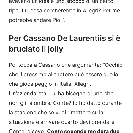
avevano un’idea e uno sbocco di un certo
tipo. Lui cosa cercherebbe in Allegri? Per me
potrebbe andare Pioli”.
Per Cassano De Laurentiis si è
bruciato il jolly
Poi tocca a Cassano che argomenta: “Occhio
che il prossimo allenatore può essere quello
che gioca peggio in Italia, Allegri.
Un’aziendalista. Lui ha bisogno di uno che
non gli fa ombra. Conte? Io ho detto durante
la stagione che se vuoi rimettere su la
situazione e arrivare quarto devi prendere
Conte, dicevo.
Conte secondo me dura due