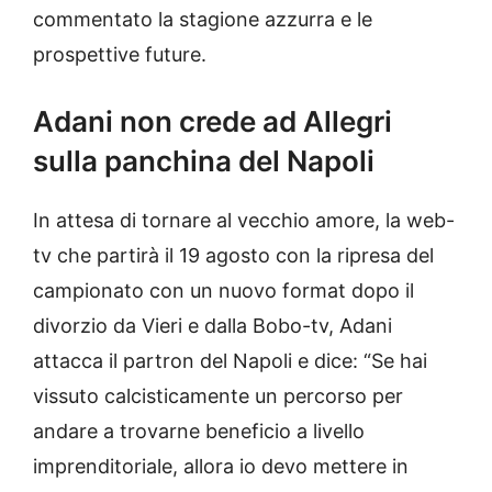
commentato la stagione azzurra e le
prospettive future.
Adani non crede ad Allegri
sulla panchina del Napoli
In attesa di tornare al vecchio amore, la web-
tv che partirà il 19 agosto con la ripresa del
campionato con un nuovo format dopo il
divorzio da Vieri e dalla Bobo-tv, Adani
attacca il partron del Napoli e dice: “Se hai
vissuto calcisticamente un percorso per
andare a trovarne beneficio a livello
imprenditoriale, allora io devo mettere in