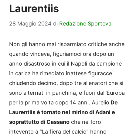
Laurentiis
28 Maggio 2024
di
Redazione Sportevai
Non gli hanno mai risparmiato critiche anche
quando vinceva, figuriamoci ora dopo un
anno disastroso in cui il Napoli da campione
in carica ha rimediato inattese figuracce
chiudendo decimo, dopo tre allenatori che si
sono alternati in panchina, e fuori dall’Europa
per la prima volta dopo 14 anni. Aurelio
De
Laurentiis è tornato nel mirino di Adani e
soprattutto di Cassano
che nel loro
intevento a “La fiera del calcio” hanno