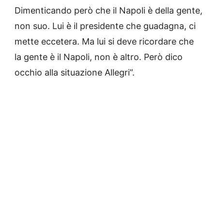
Dimenticando però che il Napoli è della gente,
non suo. Lui è il presidente che guadagna, ci
mette eccetera. Ma lui si deve ricordare che
la gente è il Napoli, non è altro. Però dico
occhio alla situazione Allegri”.