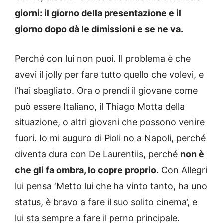
giorni: il giorno della presentazione e il
giorno dopo dà le dimissioni e se ne va.
Perché con lui non puoi. Il problema è che
avevi il jolly per fare tutto quello che volevi, e
l’hai sbagliato. Ora o prendi il giovane come
può essere Italiano, il Thiago Motta della
situazione, o altri giovani che possono venire
fuori. Io mi auguro di Pioli no a Napoli, perché
diventa dura con De Laurentiis, perché
non è
che gli fa ombra, lo copre proprio.
Con Allegri
lui pensa ‘Metto lui che ha vinto tanto, ha uno
status, è bravo a fare il suo solito cinema’, e
lui sta sempre a fare il perno principale.