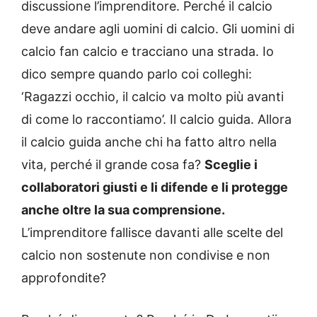
discussione l’imprenditore. Perché il calcio
deve andare agli uomini di calcio. Gli uomini di
calcio fan calcio e tracciano una strada. Io
dico sempre quando parlo coi colleghi:
‘Ragazzi occhio, il calcio va molto più avanti
di come lo raccontiamo’. Il calcio guida. Allora
il calcio guida anche chi ha fatto altro nella
vita, perché il grande cosa fa?
Sceglie i
collaboratori giusti e li difende e li protegge
anche oltre la sua comprensione.
L’imprenditore fallisce davanti alle scelte del
calcio non sostenute non condivise e non
approfondite?