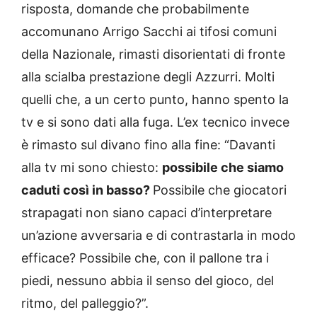
risposta, domande che probabilmente
accomunano Arrigo Sacchi ai tifosi comuni
della Nazionale, rimasti disorientati di fronte
alla scialba prestazione degli Azzurri. Molti
quelli che, a un certo punto, hanno spento la
tv e si sono dati alla fuga. L’ex tecnico invece
è rimasto sul divano fino alla fine: “Davanti
alla tv mi sono chiesto:
possibile che siamo
caduti così in basso?
Possibile che giocatori
strapagati non siano capaci d’interpretare
un’azione avversaria e di contrastarla in modo
efficace? Possibile che, con il pallone tra i
piedi, nessuno abbia il senso del gioco, del
ritmo, del palleggio?”.