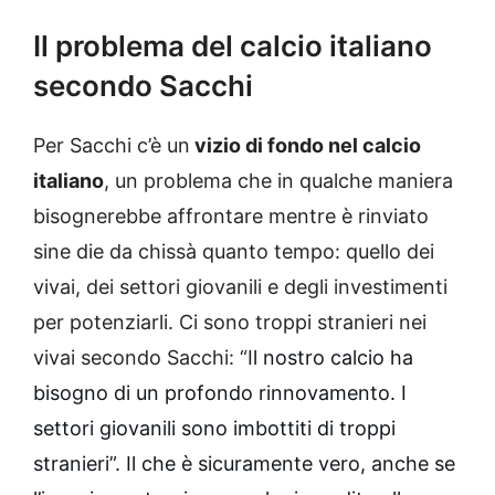
Il problema del calcio italiano
secondo Sacchi
Per Sacchi c’è un
vizio di fondo nel calcio
italiano
, un problema che in qualche maniera
bisognerebbe affrontare mentre è rinviato
sine die da chissà quanto tempo: quello dei
vivai, dei settori giovanili e degli investimenti
per potenziarli. Ci sono troppi stranieri nei
vivai secondo Sacchi: “I
l nostro calcio ha
bisogno di un profondo rinnovamento. I
settori giovanili sono imbottiti di troppi
stranieri”. Il che è sicuramente vero, anche se