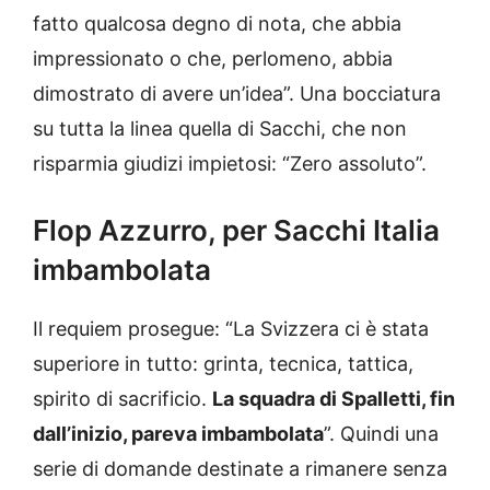
fatto qualcosa degno di nota, che abbia
impressionato o che, perlomeno, abbia
dimostrato di avere un’idea”. Una bocciatura
su tutta la linea quella di Sacchi, che non
risparmia giudizi impietosi: “Zero assoluto”.
Flop Azzurro, per Sacchi Italia
imbambolata
Il requiem prosegue: “La Svizzera ci è stata
superiore in tutto: grinta, tecnica, tattica,
spirito di sacrificio.
La squadra di Spalletti, fin
dall’inizio, pareva imbambolata
”. Quindi una
serie di domande destinate a rimanere senza