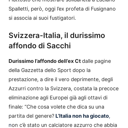
Spalletti, però, oggi l’ex profeta di Fusignano
si associa ai suoi fustigatori.
Svizzera-Italia, il durissimo
affondo di Sacchi
Durissimo l’affondo dell’ex Ct
dalle pagine
della Gazzetta dello Sport dopo la
prestazione, a dire il vero deprimente, degli
Azzurri contro la Svizzera, costata la precoce
eliminazione agli Europei già agli ottavi di
finale: “Che cosa volete che dica su una
partita del genere?
L’Italia non ha giocato
,
n
on c’è stato un calciatore azzurro che abbia