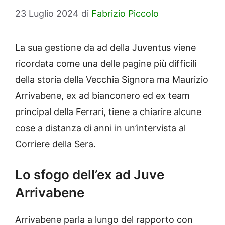
23 Luglio 2024
di
Fabrizio Piccolo
La sua gestione da ad della Juventus viene
ricordata come una delle pagine più difficili
della storia della Vecchia Signora ma Maurizio
Arrivabene, ex ad bianconero ed ex team
principal della Ferrari, tiene a chiarire alcune
cose a distanza di anni in un’intervista al
Corriere della Sera.
Lo sfogo dell’ex ad Juve
Arrivabene
Arrivabene parla a lungo del rapporto con