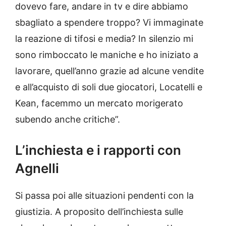
dovevo fare, andare in tv e dire abbiamo
sbagliato a spendere troppo? Vi immaginate
la reazione di tifosi e media? In silenzio mi
sono rimboccato le maniche e ho iniziato a
lavorare, quell’anno grazie ad alcune vendite
e all’acquisto di soli due giocatori, Locatelli e
Kean, facemmo un mercato morigerato
subendo anche critiche”.
L’inchiesta e i rapporti con
Agnelli
Si passa poi alle situazioni pendenti con la
giustizia. A proposito dell’inchiesta sulle