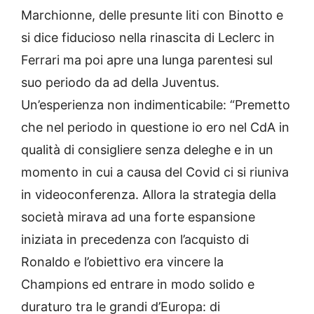
Marchionne, delle presunte liti con Binotto e
si dice fiducioso nella rinascita di Leclerc in
Ferrari ma poi apre una lunga parentesi sul
suo periodo da ad della Juventus.
Un’esperienza non indimenticabile: “Premetto
che nel periodo in questione io ero nel CdA in
qualità di consigliere senza deleghe e in un
momento in cui a causa del Covid ci si riuniva
in videoconferenza. Allora la strategia della
società mirava ad una forte espansione
iniziata in precedenza con l’acquisto di
Ronaldo e l’obiettivo era vincere la
Champions ed entrare in modo solido e
duraturo tra le grandi d’Europa: di