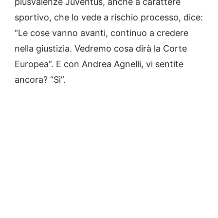
plusvalenze Juventus, anche a carattere
sportivo, che lo vede a rischio processo, dice:
“Le cose vanno avanti, continuo a credere
nella giustizia. Vedremo cosa dirà la Corte
Europea”. E con Andrea Agnelli, vi sentite
ancora? “Sì”.