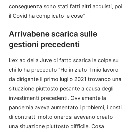
conseguenza sono stati fatti altri acquisti, poi
il Covid ha complicato le cose”
Arrivabene scarica sulle
gestioni precedenti
L’ex ad della Juve di fatto scarica le colpe su
chi lo ha preceduto “Ho iniziato il mio lavoro
da dirigente il primo luglio 2021 trovando una
situazione piuttosto pesante a causa degli
investimenti precedenti. Ovviamente la
pandemia aveva aumentato i problemi, i costi
di contratti molto onerosi avevano creato
una situazione piuttosto difficile. Cosa