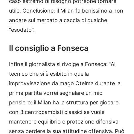
caso estremo di bisogno potrebbe tornare
utile. Conclusione: il Milan fa benissimo a non
andare sul mercato a caccia di qualche
“esodato”.
Il consiglio a Fonseca
Infine il giornalista si rivolge a Fonseca: “Al
tecnico che si è esibito in quella
improvvisazione da mago Otelma durante la
prima partita vorrei segnalare un mio
pensiero: il Milan ha la struttura per giocare
con 3 centrocampisti classici se vuole
mantenere equilibrio e protezione difensiva
senza perdere la sua attitudine offensiva. Può