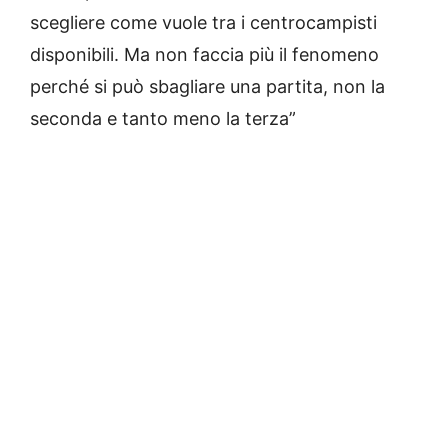
scegliere come vuole tra i centrocampisti
disponibili. Ma non faccia più il fenomeno
perché si può sbagliare una partita, non la
seconda e tanto meno la terza”