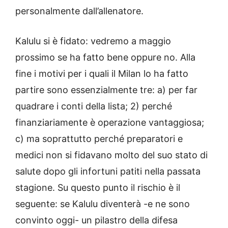
personalmente dall’allenatore.
Kalulu si è fidato: vedremo a maggio
prossimo se ha fatto bene oppure no. Alla
fine i motivi per i quali il Milan lo ha fatto
partire sono essenzialmente tre: a) per far
quadrare i conti della lista; 2) perché
finanziariamente è operazione vantaggiosa;
c) ma soprattutto perché preparatori e
medici non si fidavano molto del suo stato di
salute dopo gli infortuni patiti nella passata
stagione. Su questo punto il rischio è il
seguente: se Kalulu diventerà -e ne sono
convinto oggi- un pilastro della difesa