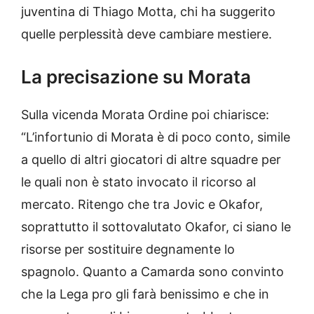
juventina di Thiago Motta, chi ha suggerito
quelle perplessità deve cambiare mestiere.
La precisazione su Morata
Sulla vicenda Morata Ordine poi chiarisce:
“L’infortunio di Morata è di poco conto, simile
a quello di altri giocatori di altre squadre per
le quali non è stato invocato il ricorso al
mercato. Ritengo che tra Jovic e Okafor,
soprattutto il sottovalutato Okafor, ci siano le
risorse per sostituire degnamente lo
spagnolo. Quanto a Camarda sono convinto
che la Lega pro gli farà benissimo e che in