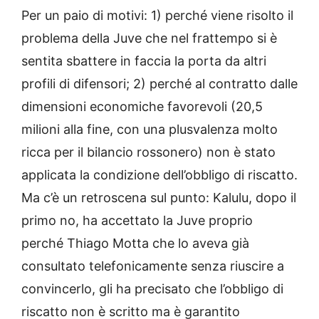
Per un paio di motivi: 1) perché viene risolto il
problema della Juve che nel frattempo si è
sentita sbattere in faccia la porta da altri
profili di difensori; 2) perché al contratto dalle
dimensioni economiche favorevoli (20,5
milioni alla fine, con una plusvalenza molto
ricca per il bilancio rossonero) non è stato
applicata la condizione dell’obbligo di riscatto.
Ma c’è un retroscena sul punto: Kalulu, dopo il
primo no, ha accettato la Juve proprio
perché Thiago Motta che lo aveva già
consultato telefonicamente senza riuscire a
convincerlo, gli ha precisato che l’obbligo di
riscatto non è scritto ma è garantito