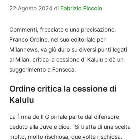
22 Agosto 2024
di
Fabrizio Piccolo
Commenti, frecciate e una precisazione.
Franco Ordine, nel suo editoriale per
Milannews, va giù duro su diversi punti legati
al Milan, critica la cessione di Kalulu e dà un
suggerimento a Fonseca.
Ordine critica la cessione di
Kalulu
La firma de Il Giornale parte dal difensore
ceduto alla Juve e dice: “Si tratta di una scelta
molto, molto rischiosa, due volte rischiosa.