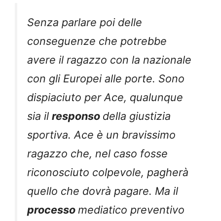
Senza parlare poi delle
conseguenze che potrebbe
avere il ragazzo con la nazionale
con gli Europei alle porte. Sono
dispiaciuto per Ace, qualunque
sia il
responso
della giustizia
sportiva. Ace è un bravissimo
ragazzo che, nel caso fosse
riconosciuto colpevole, pagherà
quello che dovrà pagare. Ma il
processo
mediatico preventivo