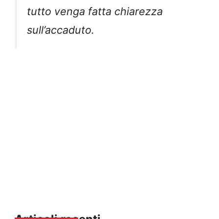
tutto venga fatta chiarezza
sull’accaduto.