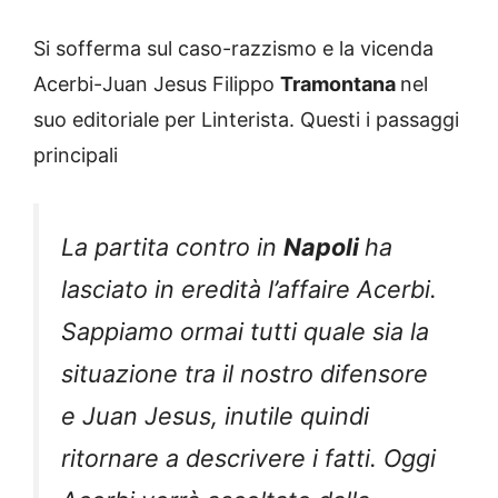
Si sofferma sul caso-razzismo e la vicenda
Acerbi-Juan Jesus Filippo
Tramontana
nel
suo editoriale per Linterista. Questi i passaggi
principali
La partita contro in
Napoli
ha
lasciato in eredità l’affaire Acerbi.
Sappiamo ormai tutti quale sia la
situazione tra il nostro difensore
e Juan Jesus, inutile quindi
ritornare a descrivere i fatti. Oggi