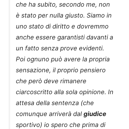
che ha subito, secondo me, non
è stato per nulla giusto. Siamo in
uno stato di diritto e dovremmo
anche essere garantisti davanti a
un fatto senza prove evidenti.
Poi ognuno può avere la propria
sensazione, il proprio pensiero
che però deve rimanere
ciarcoscritto alla sola opinione. In
attesa della sentenza (che
comunque arriverà dal
giudice
sportivo) io spero che prima di