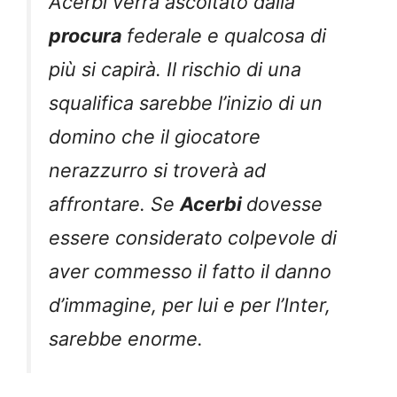
Acerbi verrà ascoltato dalla
procura
federale e qualcosa di
più si capirà. Il rischio di una
squalifica sarebbe l’inizio di un
domino che il giocatore
nerazzurro si troverà ad
affrontare. Se
Acerbi
dovesse
essere considerato colpevole di
aver commesso il fatto il danno
d’immagine, per lui e per l’Inter,
sarebbe enorme.