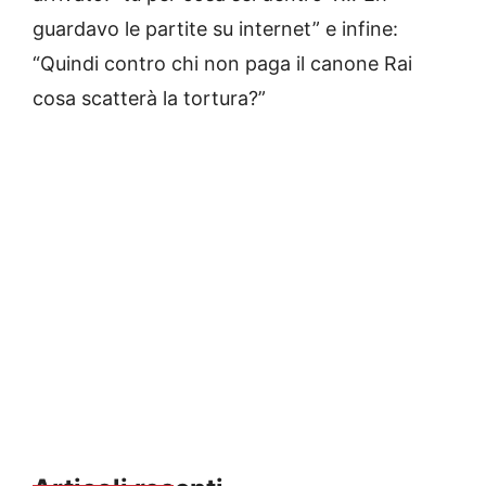
guardavo le partite su internet” e infine:
“Quindi contro chi non paga il canone Rai
cosa scatterà la tortura?”