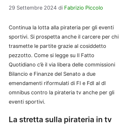
29 Settembre 2024
di
Fabrizio Piccolo
Continua la lotta alla pirateria per gli eventi
sportivi. Si prospetta anche il carcere per chi
trasmette le partite grazie al cosiddetto
pezzotto. Come si legge su Il Fatto
Quotidiano c’è il via libera delle commissioni
Bilancio e Finanze del Senato a due
emendamenti riformulati di FI e FdI al dl
omnibus contro la pirateria tv anche per gli
eventi sportivi.
La stretta sulla pirateria in tv