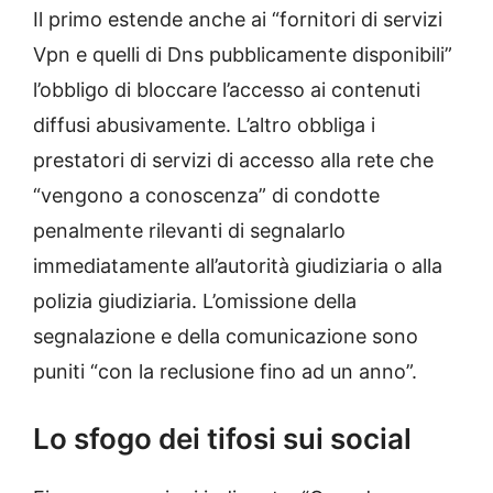
Il primo estende anche ai “fornitori di servizi
Vpn e quelli di Dns pubblicamente disponibili”
l’obbligo di bloccare l’accesso ai contenuti
diffusi abusivamente. L’altro obbliga i
prestatori di servizi di accesso alla rete che
“vengono a conoscenza” di condotte
penalmente rilevanti di segnalarlo
immediatamente all’autorità giudiziaria o alla
polizia giudiziaria. L’omissione della
segnalazione e della comunicazione sono
puniti “con la reclusione fino ad un anno”.
Lo sfogo dei tifosi sui social