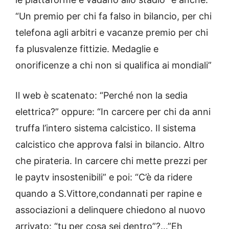
“Un premio per chi fa falso in bilancio, per chi
telefona agli arbitri e vacanze premio per chi
fa plusvalenze fittizie. Medaglie e
onorificenze a chi non si qualifica ai mondiali”
Il web è scatenato: “Perché non la sedia
elettrica?” oppure: “In carcere per chi da anni
truffa l’intero sistema calcistico. Il sistema
calcistico che approva falsi in bilancio. Altro
che pirateria. In carcere chi mette prezzi per
le paytv insostenibili” e poi: “C’è da ridere
quando a S.Vittore,condannati per rapine e
associazioni a delinquere chiedono al nuovo
arrivato: “tu per cosa sei dentro”?…”Eh