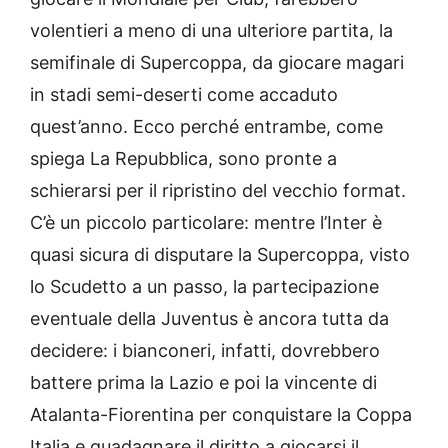
volentieri a meno di una ulteriore partita, la
semifinale di Supercoppa, da giocare magari
in stadi semi-deserti come accaduto
quest’anno. Ecco perché entrambe, come
spiega La Repubblica, sono pronte a
schierarsi per il ripristino del vecchio format.
C’è un piccolo particolare: mentre l’Inter è
quasi sicura di disputare la Supercoppa, visto
lo Scudetto a un passo, la partecipazione
eventuale della Juventus è ancora tutta da
decidere: i bianconeri, infatti, dovrebbero
battere prima la Lazio e poi la vincente di
Atalanta-Fiorentina per conquistare la Coppa
Italia e guadagnare il diritto a giocarsi il