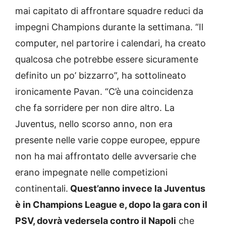
mai capitato di affrontare squadre reduci da
impegni Champions durante la settimana. “Il
computer, nel partorire i calendari, ha creato
qualcosa che potrebbe essere sicuramente
definito un po’ bizzarro”, ha sottolineato
ironicamente Pavan. “C’è una coincidenza
che fa sorridere per non dire altro. La
Juventus, nello scorso anno, non era
presente nelle varie coppe europee, eppure
non ha mai affrontato delle avversarie che
erano impegnate nelle competizioni
continentali.
Quest’anno invece la Juventus
è in Champions League e, dopo la gara con il
PSV, dovrà vedersela contro il Napoli
che