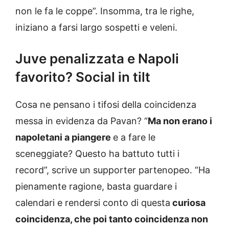
non le fa le coppe”. Insomma, tra le righe,
iniziano a farsi largo sospetti e veleni.
Juve penalizzata e Napoli
favorito? Social in tilt
Cosa ne pensano i tifosi della coincidenza
messa in evidenza da Pavan? “
Ma non erano i
napoletani a piangere
e a fare le
sceneggiate? Questo ha battuto tutti i
record”, scrive un supporter partenopeo. “Ha
pienamente ragione, basta guardare i
calendari e rendersi conto di questa
curiosa
coincidenza, che poi tanto coincidenza non