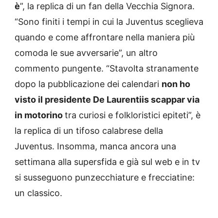
è
”, la replica di un fan della Vecchia Signora.
“Sono finiti i tempi in cui la Juventus sceglieva
quando e come affrontare nella maniera più
comoda le sue avversarie”, un altro
commento pungente. “Stavolta stranamente
dopo la pubblicazione dei calendari
non ho
visto il presidente De Laurentiis scappar via
in motorino
tra curiosi e folkloristici epiteti”, è
la replica di un tifoso calabrese della
Juventus. Insomma, manca ancora una
settimana alla supersfida e già sul web e in tv
si susseguono punzecchiature e frecciatine:
un classico.