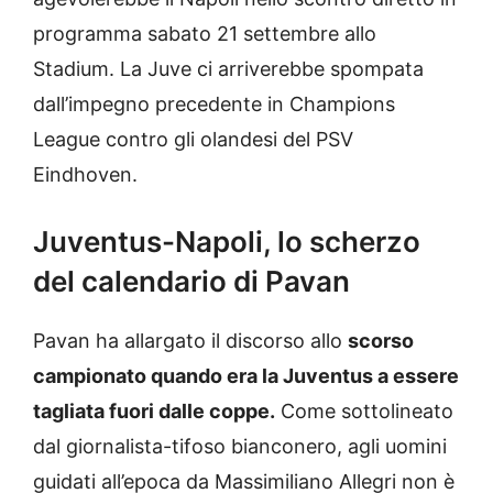
programma sabato 21 settembre allo
Stadium. La Juve ci arriverebbe spompata
dall’impegno precedente in Champions
League contro gli olandesi del PSV
Eindhoven.
Juventus-Napoli, lo scherzo
del calendario di Pavan
Pavan ha allargato il discorso allo
scorso
campionato quando era la Juventus a essere
tagliata fuori dalle coppe.
Come sottolineato
dal giornalista-tifoso bianconero, agli uomini
guidati all’epoca da Massimiliano Allegri non è