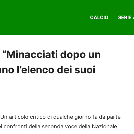
CALCIO
SERIE 
: “Minacciati dopo un
nno l’elenco dei suoi
.
Un articolo critico di qualche giorno fa da parte
nei confronti della seconda voce della Nazionale