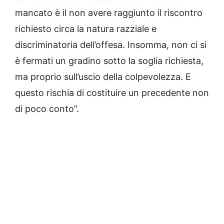
mancato è il non avere raggiunto il riscontro
richiesto circa la natura razziale e
discriminatoria dell’offesa. Insomma, non ci si
è fermati un gradino sotto la soglia richiesta,
ma proprio sull’uscio della colpevolezza. E
questo rischia di costituire un precedente non
di poco conto”.