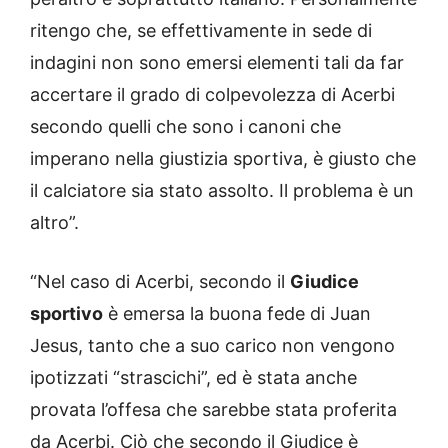
ritengo che, se effettivamente in sede di
indagini non sono emersi elementi tali da far
accertare il grado di colpevolezza di Acerbi
secondo quelli che sono i canoni che
imperano nella giustizia sportiva, è giusto che
il calciatore sia stato assolto. Il problema è un
altro”.
“Nel caso di Acerbi, secondo il
Giudice
sportivo
è emersa la buona fede di Juan
Jesus, tanto che a suo carico non vengono
ipotizzati “strascichi”, ed è stata anche
provata l’offesa che sarebbe stata proferita
da Acerbi. Ciò che secondo il Giudice è