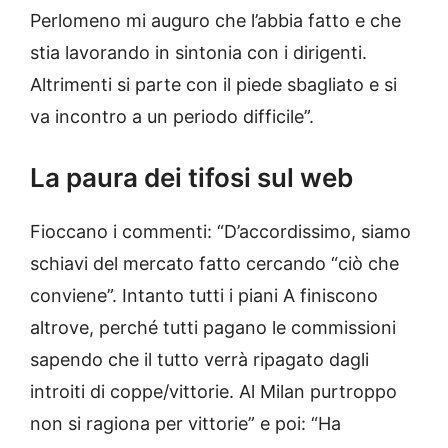
Perlomeno mi auguro che l’abbia fatto e che
stia lavorando in sintonia con i dirigenti.
Altrimenti si parte con il piede sbagliato e si
va incontro a un periodo difficile”.
La paura dei tifosi sul web
Fioccano i commenti: “D’accordissimo, siamo
schiavi del mercato fatto cercando “ciò che
conviene”. Intanto tutti i piani A finiscono
altrove, perché tutti pagano le commissioni
sapendo che il tutto verrà ripagato dagli
introiti di coppe/vittorie. Al Milan purtroppo
non si ragiona per vittorie” e poi: “Ha