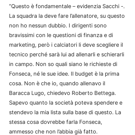
“Questo è fondamentale – evidenzia Sacchi -.
La squadra la deve fare l’allenatore, su questo
non ho nessun dubbio. I dirigenti sono
bravissimi con le questioni di finanza e di
marketing, però i calciatori li deve scegliere il
tecnico perché sarà lui ad allenarli e schierarli
in campo. Non so quali siano le richieste di
Fonseca, né le sue idee. Il budget è la prima
cosa. Non è che io, quando allenavo il
Baracca Lugo, chiedevo Roberto Bettega.
Sapevo quanto la società poteva spendere e
stendevo la mia lista sulla base di questo. La
stessa cosa dovrebbe farla Fonseca,
ammesso che non l’abbia già fatto.