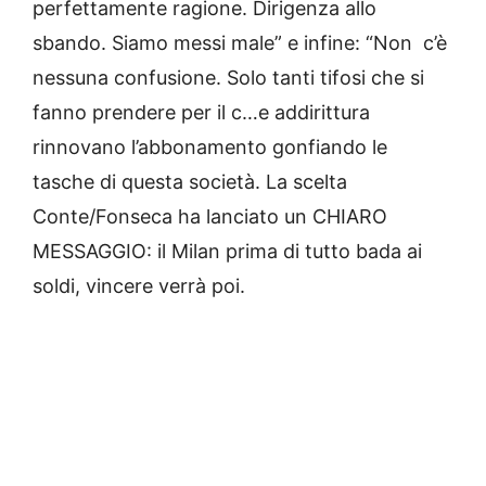
perfettamente ragione. Dirigenza allo
sbando. Siamo messi male” e infine: “Non c’è
nessuna confusione. Solo tanti tifosi che si
fanno prendere per il c…e addirittura
rinnovano l’abbonamento gonfiando le
tasche di questa società. La scelta
Conte/Fonseca ha lanciato un CHIARO
MESSAGGIO: il Milan prima di tutto bada ai
soldi, vincere verrà poi.