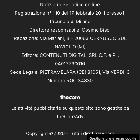
Notiziario Periodico on line
Registrazione n° 110 del 17 febbraio 2011 presso il
tribunale di Milano
Direttore responsabile: Cosimo Bisci
Redazione: Via Mariani, 8 – 20063 CERNUSCO SUL
NAVIGLIO (MI)
Editore: CONTENUTI DIGITALI SRL C.F. e P.I.
04012790616
Sede Legale: PIETRAMELARA (CE) 81051, Via VERDI, 3
Numero ROC 34839
Le attività pubblicitarie su questo sito sono gestite da
theCoreAdv
Copyright ©2026 - Tutti i diritti riservati
Gestione preferenze cookie