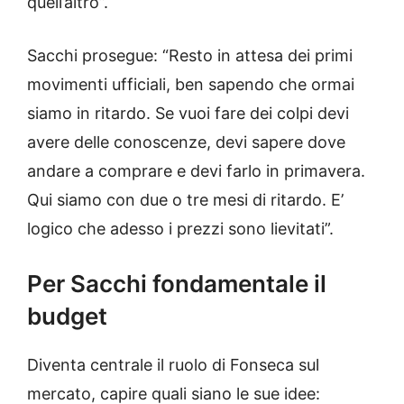
quell’altro”.
Sacchi prosegue: “Resto in attesa dei primi
movimenti ufficiali, ben sapendo che ormai
siamo in ritardo. Se vuoi fare dei colpi devi
avere delle conoscenze, devi sapere dove
andare a comprare e devi farlo in primavera.
Qui siamo con due o tre mesi di ritardo. E’
logico che adesso i prezzi sono lievitati”.
Per Sacchi fondamentale il
budget
Diventa centrale il ruolo di Fonseca sul
mercato, capire quali siano le sue idee: