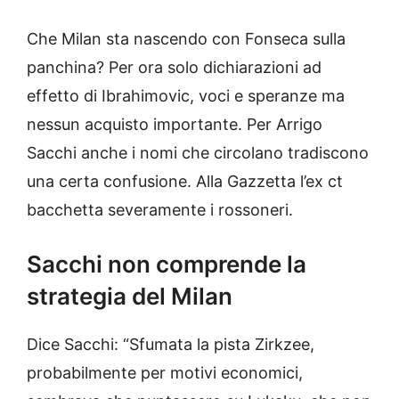
Che Milan sta nascendo con Fonseca sulla
panchina? Per ora solo dichiarazioni ad
effetto di Ibrahimovic, voci e speranze ma
nessun acquisto importante. Per Arrigo
Sacchi anche i nomi che circolano tradiscono
una certa confusione. Alla Gazzetta l’ex ct
bacchetta severamente i rossoneri.
Sacchi non comprende la
strategia del Milan
Dice Sacchi: “Sfumata la pista Zirkzee,
probabilmente per motivi economici,