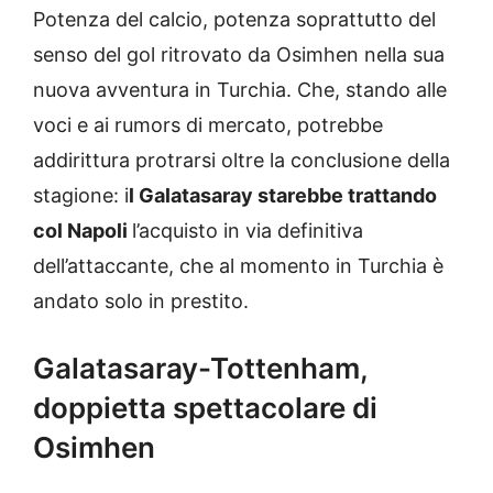
Potenza del calcio, potenza soprattutto del
senso del gol ritrovato da Osimhen nella sua
nuova avventura in Turchia. Che, stando alle
voci e ai rumors di mercato, potrebbe
addirittura protrarsi oltre la conclusione della
stagione: i
l Galatasaray starebbe trattando
col Napoli
l’acquisto in via definitiva
dell’attaccante, che al momento in Turchia è
andato solo in prestito.
Galatasaray-Tottenham,
doppietta spettacolare di
Osimhen