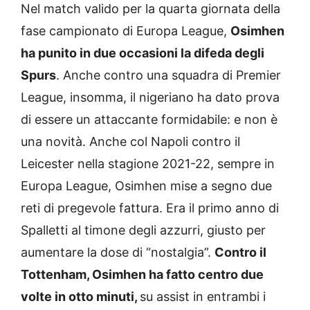
Nel match valido per la quarta giornata della
fase campionato di Europa League,
Osimhen
ha punito in due occasioni la difeda degli
Spurs
. Anche contro una squadra di Premier
League, insomma, il nigeriano ha dato prova
di essere un attaccante formidabile: e non è
una novità. Anche col Napoli contro il
Leicester nella stagione 2021-22, sempre in
Europa League, Osimhen mise a segno due
reti di pregevole fattura. Era il primo anno di
Spalletti al timone degli azzurri, giusto per
aumentare la dose di “nostalgia”.
Contro il
Tottenham, Osimhen ha fatto centro due
volte in otto minuti,
su assist in entrambi i