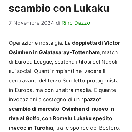
scambio con Lukaku
7 Novembre 2024
di
Rino Dazzo
Operazione nostalgia. La
doppietta di Victor
Osimhen in Galatasaray-Tottenham,
match
di Europa League, scatena i tifosi del Napoli
sui social. Quanti rimpianti nel vedere il
centravanti del terzo Scudetto protagonista
in Europa, ma con un’altra maglia. E quante
invocazioni a sostegno di un
“pazzo”
scambio di mercato: Osimhen di nuovo in
riva al Golfo, con Romelu Lukaku spedito
invece in Turchia
, tra le sponde del Bosforo.