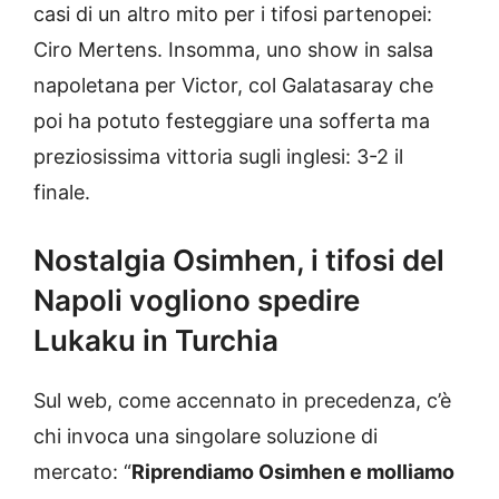
casi di un altro mito per i tifosi partenopei:
Ciro Mertens. Insomma, uno show in salsa
napoletana per Victor, col Galatasaray che
poi ha potuto festeggiare una sofferta ma
preziosissima vittoria sugli inglesi: 3-2 il
finale.
Nostalgia Osimhen, i tifosi del
Napoli vogliono spedire
Lukaku in Turchia
Sul web, come accennato in precedenza, c’è
chi invoca una singolare soluzione di
mercato: “
Riprendiamo Osimhen e molliamo