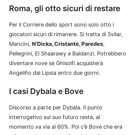
Roma, gli otto sicuri di restare
Per il Corriere dello sport sono solo otto i
giocatori sicuri di rimanere. Si tratta di Svilar,
Mancini,
N’Dicka, Cristante, Paredes
,
Pellegrini, El Shaarawy e Baldanzi. Potrebbero
diventare nove se Ghisolfi acquisterà
Angeliño dal Lipsia entro due giorni.
I casi Dybala e Bove
Discorso a parte per Dybala. Il punto
interrogativo sul suo futuro resta, al
momento va via al 60%. Poi c’è Bove che era