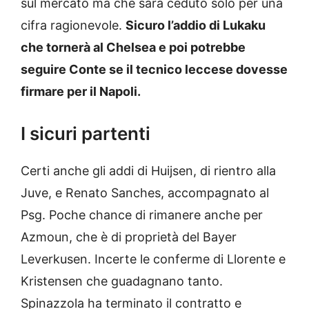
sul mercato ma che sarà ceduto solo per una
cifra ragionevole.
Sicuro l’addio di Lukaku
che tornerà al Chelsea e poi potrebbe
seguire Conte se il tecnico leccese dovesse
firmare per il Napoli.
I sicuri partenti
Certi anche gli addi di Huijsen, di rientro alla
Juve, e Renato Sanches, accompagnato al
Psg. Poche chance di rimanere anche per
Azmoun, che è di proprietà del Bayer
Leverkusen. Incerte le conferme di Llorente e
Kristensen che guadagnano tanto.
Spinazzola ha terminato il contratto e