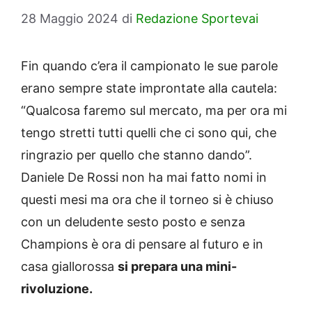
28 Maggio 2024
di
Redazione Sportevai
Fin quando c’era il campionato le sue parole
erano sempre state improntate alla cautela:
“Qualcosa faremo sul mercato, ma per ora mi
tengo stretti tutti quelli che ci sono qui, che
ringrazio per quello che stanno dando”.
Daniele De Rossi non ha mai fatto nomi in
questi mesi ma ora che il torneo si è chiuso
con un deludente sesto posto e senza
Champions è ora di pensare al futuro e in
casa giallorossa
si prepara una mini-
rivoluzione.