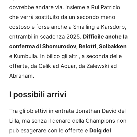
dovrebbe andare via, insieme a Rui Patricio
che verrà sostituito da un secondo meno
costoso e forse anche a Smalling e Karsdorp,
entrambi in scadenza 2025.
Difficile anche la
conferma di Shomurodov, Belotti, Solbakken
e Kumbulla. In bilico gli altri, a seconda delle
offerte, da Celik ad Aouar, da Zalewski ad
Abraham.
I possibili arrivi
Tra gli obiettivi in entrata Jonathan David del
Lilla, ma senza il denaro della Champions non
può esagerare con le offerte e
Doig del