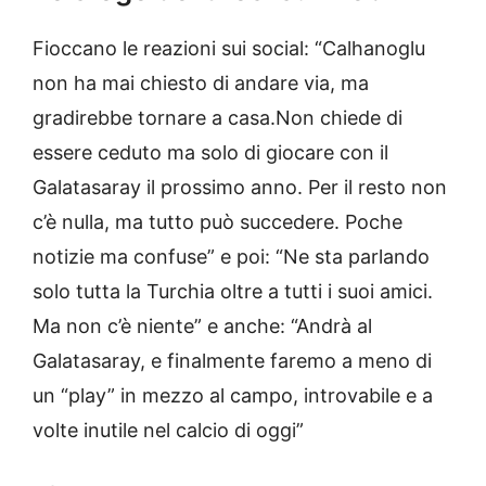
Fioccano le reazioni sui social: “Calhanoglu
non ha mai chiesto di andare via, ma
gradirebbe tornare a casa.Non chiede di
essere ceduto ma solo di giocare con il
Galatasaray il prossimo anno. Per il resto non
c’è nulla, ma tutto può succedere. Poche
notizie ma confuse” e poi: “Ne sta parlando
solo tutta la Turchia oltre a tutti i suoi amici.
Ma non c’è niente” e anche: “Andrà al
Galatasaray, e finalmente faremo a meno di
un “play” in mezzo al campo, introvabile e a
volte inutile nel calcio di oggi”