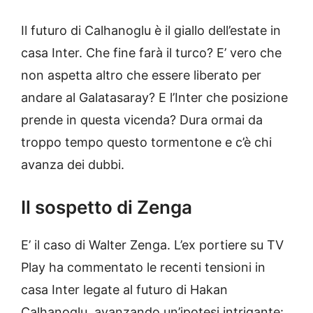
Il futuro di Calhanoglu è il giallo dell’estate in
casa Inter. Che fine farà il turco? E’ vero che
non aspetta altro che essere liberato per
andare al Galatasaray? E l’Inter che posizione
prende in questa vicenda? Dura ormai da
troppo tempo questo tormentone e c’è chi
avanza dei dubbi.
Il sospetto di Zenga
E’ il caso di Walter Zenga. L’ex portiere su TV
Play ha commentato le recenti tensioni in
casa Inter legate al futuro di Hakan
Calhanoglu, avanzando un’ipotesi intrigante: