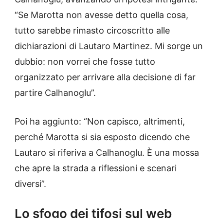
“Se Marotta non avesse detto quella cosa,
tutto sarebbe rimasto circoscritto alle
dichiarazioni di Lautaro Martinez. Mi sorge un
dubbio: non vorrei che fosse tutto
organizzato per arrivare alla decisione di far
partire Calhanoglu”.
Poi ha aggiunto: “Non capisco, altrimenti,
perché Marotta si sia esposto dicendo che
Lautaro si riferiva a Calhanoglu. È una mossa
che apre la strada a riflessioni e scenari
diversi”.
Lo sfogo dei tifosi sul web