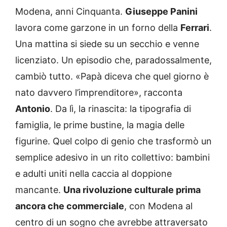
Modena, anni Cinquanta.
Giuseppe Panini
lavora come garzone in un forno della
Ferrari
.
Una mattina si siede su un secchio e venne
licenziato. Un episodio che, paradossalmente,
cambiò tutto. «Papà diceva che quel giorno è
nato davvero l’imprenditore», racconta
Antonio
. Da lì, la rinascita: la tipografia di
famiglia, le prime bustine, la magia delle
figurine. Quel colpo di genio che trasformò un
semplice adesivo in un rito collettivo: bambini
e adulti uniti nella caccia al doppione
mancante.
Una rivoluzione culturale prima
ancora che commerciale
, con Modena al
centro di un sogno che avrebbe attraversato