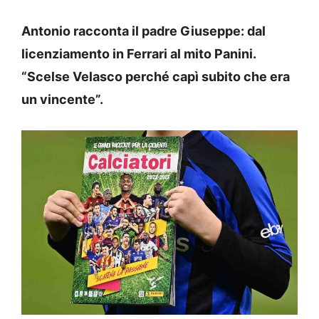
Antonio racconta il padre Giuseppe: dal
licenziamento in Ferrari al mito Panini.
“Scelse Velasco perché capì subito che era
un vincente”.