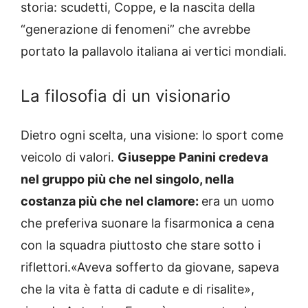
storia: scudetti, Coppe, e la nascita della
“generazione di fenomeni” che avrebbe
portato la pallavolo italiana ai vertici mondiali.
La filosofia di un visionario
Dietro ogni scelta, una visione: lo sport come
veicolo di valori.
Giuseppe Panini credeva
nel gruppo più che nel singolo, nella
costanza più che nel clamore:
era un uomo
che preferiva suonare la fisarmonica a cena
con la squadra piuttosto che stare sotto i
riflettori.«Aveva sofferto da giovane, sapeva
che la vita è fatta di cadute e di risalite»,