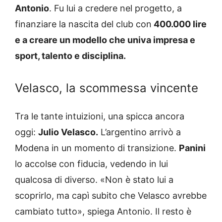
Antonio
. Fu lui a credere nel progetto, a
finanziare la nascita del club con
400.000 lire
e a creare un modello che univa impresa e
sport, talento e disciplina.
Velasco, la scommessa vincente
Tra le tante intuizioni, una spicca ancora
oggi:
Julio Velasco.
L’argentino arrivò a
Modena in un momento di transizione.
Panini
lo accolse con fiducia, vedendo in lui
qualcosa di diverso. «Non è stato lui a
scoprirlo, ma capì subito che Velasco avrebbe
cambiato tutto», spiega Antonio. Il resto è