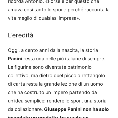
ricorda Antonio. «Forse è per questo che
amava così tanto lo sport: perché racconta la
vita meglio di qualsiasi impresa».
L’eredità
Oggi, a cento anni dalla nascita, la storia
Panini
resta una delle più italiane di sempre.
Le figurine sono diventate patrimonio
collettivo, ma dietro quel piccolo rettangolo
di carta resta la grande lezione di un uomo
che ha costruito un impero partendo da
un’idea semplice: rendere lo sport una storia
da collezionare.
Giuseppe Panini non ha solo
inventato un prodotto, ha creato un