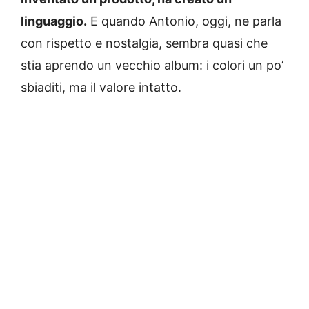
linguaggio.
E quando Antonio, oggi, ne parla
con rispetto e nostalgia, sembra quasi che
stia aprendo un vecchio album: i colori un po’
sbiaditi, ma il valore intatto.