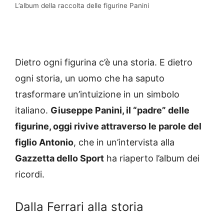
L’album della raccolta delle figurine Panini
Dietro ogni figurina c’è una storia. E dietro
ogni storia, un uomo che ha saputo
trasformare un’intuizione in un simbolo
italiano.
Giuseppe Panini, il “padre” delle
figurine, oggi rivive attraverso le parole del
figlio Antonio
, che in un’intervista alla
Gazzetta dello Sport
ha riaperto l’album dei
ricordi.
Dalla Ferrari alla storia