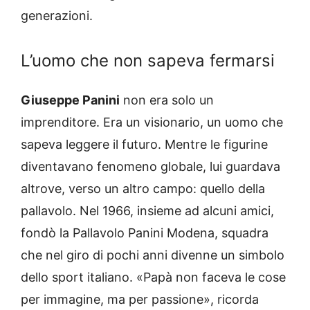
generazioni.
L’uomo che non sapeva fermarsi
Giuseppe Panini
non era solo un
imprenditore. Era un visionario, un uomo che
sapeva leggere il futuro. Mentre le figurine
diventavano fenomeno globale, lui guardava
altrove, verso un altro campo: quello della
pallavolo. Nel 1966, insieme ad alcuni amici,
fondò la Pallavolo Panini Modena, squadra
che nel giro di pochi anni divenne un simbolo
dello sport italiano. «Papà non faceva le cose
per immagine, ma per passione», ricorda