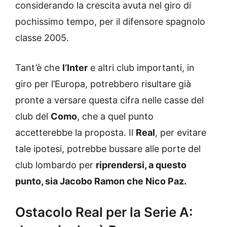
considerando la crescita avuta nel giro di
pochissimo tempo, per il difensore spagnolo
classe 2005.
Tant’è che
l’Inter
e altri club importanti, in
giro per l’Europa, potrebbero risultare già
pronte a versare questa cifra nelle casse del
club del
Como
, che a quel punto
accetterebbe la proposta. Il
Real
, per evitare
tale ipotesi, potrebbe bussare alle porte del
club lombardo per
riprendersi, a questo
punto, sia Jacobo Ramon che Nico Paz.
Ostacolo Real per la Serie A: