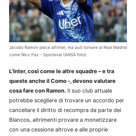
Jacobo Ramon piace all’Inter, ma può tornare al Real Madrid
come Nico Paz – Sportevai (ANSA foto)
L’Inter, così come le altre squadre – e tra
queste anche il Como -, devono valutare
cosa fare con Ramon.
Il suo club attuale
potrebbe scegliere di trovare un accordo per
cancellare il diritto di recompra da parte dei
Blancos, altrimenti provare a monetizzare
con una cessione altrove e alle proprie