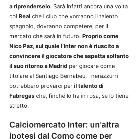
a riprenderselo.
Sarà infatti ancora una volta
col
Real
che i club che vorranno il talento
spagnolo, dovranno competere, per il
mercato che sarà in futuro.
Proprio come
Nico Paz, sul quale l’Inter non è riuscito a
convincere il giocatore che aspetta soltanto
il suo ritorno a Madrid
per giocare come
titolare al Santiago Bernabeu, i nerazzurri
potrebbero provarci per
il talento di
Fabregas
che, finché lo ha in rosa, se lo tiene
stretto.
Calciomercato Inter: un’altra
ipotesi dal Como come per