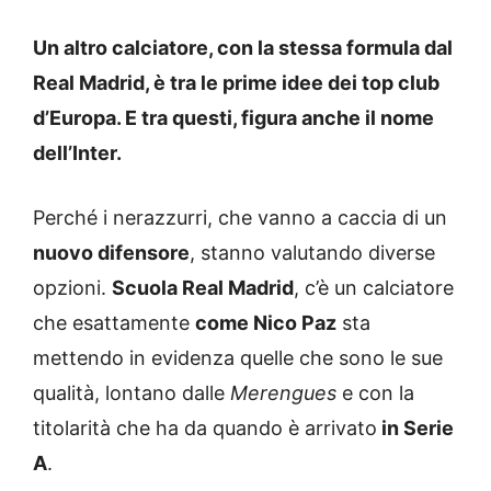
Un altro calciatore, con la stessa formula dal
Real Madrid, è tra le prime idee dei top club
d’Europa. E tra questi, figura anche il nome
dell’Inter.
Perché i nerazzurri, che vanno a caccia di un
nuovo difensore
, stanno valutando diverse
opzioni.
Scuola Real Madrid
, c’è un calciatore
che esattamente
come Nico Paz
sta
mettendo in evidenza quelle che sono le sue
qualità, lontano dalle
Merengues
e con la
titolarità che ha da quando è arrivato
in Serie
A
.