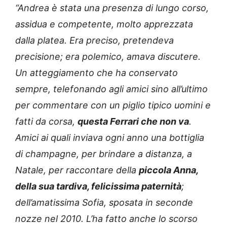
“
Andrea è stata
una presenza di lungo corso,
assidua e competente, molto apprezzata
dalla platea. Era preciso, pretendeva
precisione; era polemico, amava discutere.
Un atteggiamento che ha conservato
sempre, telefonando agli amici sino all’ultimo
per commentare con un piglio tipico uomini e
fatti da corsa,
questa Ferrari che non va
.
Amici ai quali inviava ogni anno una bottiglia
di champagne, per brindare a distanza, a
Natale, per raccontare della
piccola Anna,
della sua tardiva, felicissima paternità
;
dell’amatissima Sofia, sposata in seconde
nozze nel 2010. L’ha fatto anche lo scorso