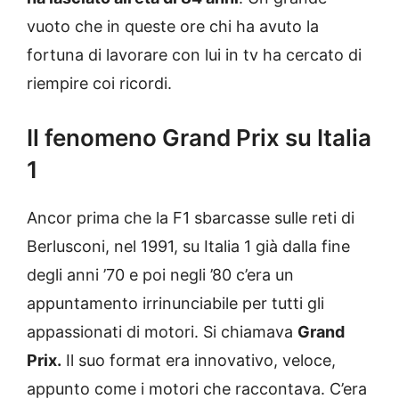
vuoto che in queste ore chi ha avuto la
fortuna di lavorare con lui in tv ha cercato di
riempire coi ricordi.
Il fenomeno Grand Prix su Italia
1
Ancor prima che la F1 sbarcasse sulle reti di
Berlusconi, nel 1991, su Italia 1 già dalla fine
degli anni ’70 e poi negli ’80 c’era un
appuntamento irrinunciabile per tutti gli
appassionati di motori. Si chiamava
Grand
Prix.
Il suo format era innovativo, veloce,
appunto come i motori che raccontava. C’era