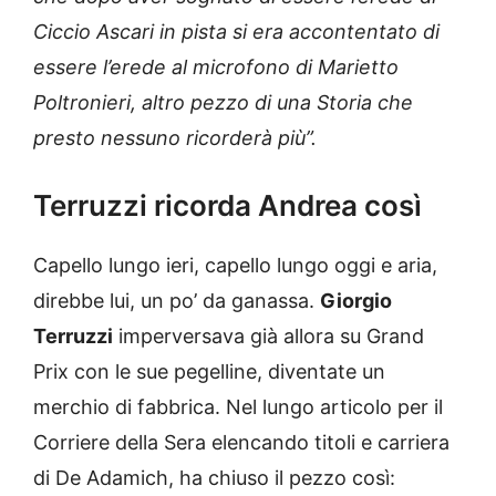
Ciccio Ascari in pista si era accontentato di
essere l’erede al microfono di Marietto
Poltronieri, altro pezzo di una Storia che
presto nessuno ricorderà più”.
Terruzzi ricorda Andrea così
Capello lungo ieri, capello lungo oggi e aria,
direbbe lui, un po’ da ganassa.
Giorgio
Terruzzi
imperversava già allora su Grand
Prix con le sue pegelline, diventate un
merchio di fabbrica. Nel lungo articolo per il
Corriere della Sera elencando titoli e carriera
di De Adamich, ha chiuso il pezzo così: