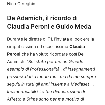
Nico Cereghini.
De Adamich, il ricordo di
Claudia Peroni e Guido Meda
Durante le dirette di F1, l’inviata ai box era la
simpaticissima ed espertissima
Claudia
Peroni
che ha voluto ricordare così De
Adamich:
“Sei stato per me un Grande
esempio di Professionalità , di insegnamenti
preziosi ,dati a modo tuo , ma da me sempre
seguiti in tutti gli anni insieme a Mediaset …
Indimenticabili ! Le tue dimostrazioni di
Affetto e Stima sono per me motivo di