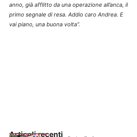
anno, già afflitto da una operazione all’anca, il
primo segnale di resa.
Addio caro Andrea. E
vai piano, una buona volta”.
Articoli recenti