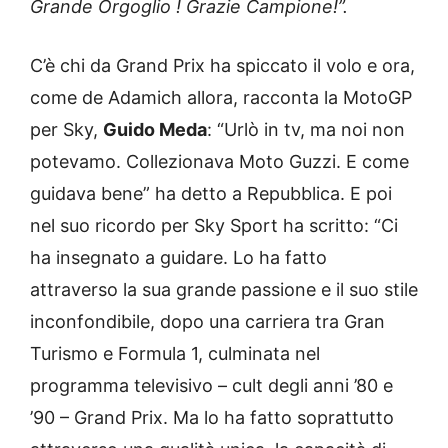
Grande Orgoglio ! Grazie Campione!”.
C’è chi da Grand Prix ha spiccato il volo e ora,
come de Adamich allora, racconta la MotoGP
per Sky,
Guido Meda
: “Urlò in tv, ma noi non
potevamo. Collezionava Moto Guzzi. E come
guidava bene” ha detto a Repubblica. E poi
nel suo ricordo per Sky Sport ha scritto: “Ci
ha insegnato a guidare. Lo ha fatto
attraverso la sua grande passione e il suo stile
inconfondibile, dopo una carriera tra Gran
Turismo e Formula 1, culminata nel
programma televisivo – cult degli anni ’80 e
’90 – Grand Prix. Ma lo ha fatto soprattutto