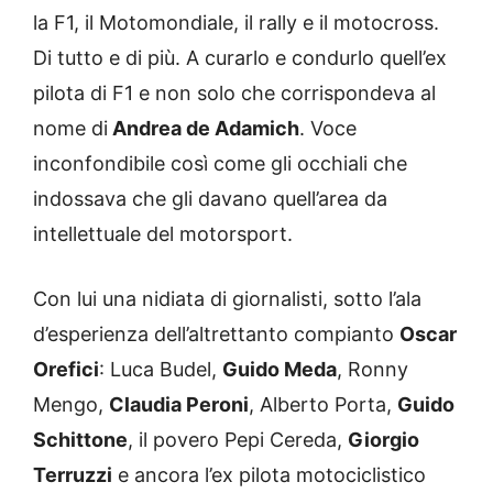
la F1, il Motomondiale, il rally e il motocross.
Di tutto e di più. A curarlo e condurlo quell’ex
pilota di F1 e non solo che corrispondeva al
nome di
Andrea de Adamich
. Voce
inconfondibile così come gli occhiali che
indossava che gli davano quell’area da
intellettuale del motorsport.
Con lui una nidiata di giornalisti, sotto l’ala
d’esperienza dell’altrettanto compianto
Oscar
Orefici
: Luca Budel,
Guido Meda
, Ronny
Mengo,
Claudia Peroni
, Alberto Porta,
Guido
Schittone
, il povero Pepi Cereda,
Giorgio
Terruzzi
e ancora l’ex pilota motociclistico