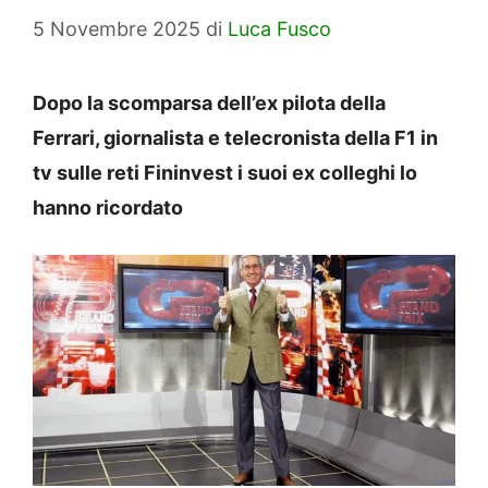
5 Novembre 2025
di
Luca Fusco
Dopo la scomparsa dell’ex pilota della
Ferrari, giornalista e telecronista della F1 in
tv sulle reti Fininvest i suoi ex colleghi lo
hanno ricordato