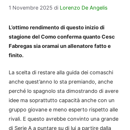
1 Novembre 2025
di
Lorenzo De Angelis
L’ottimo rendimento di questo inizio di
stagione del Como conferma quanto Cesc
Fabregas sia oramai un allenatore fatto e
finito.
La scelta di restare alla guida dei comaschi
anche quest’anno lo sta premiando, anche
perché lo spagnolo sta dimostrando di avere
idee ma soprattutto capacità anche con un
gruppo giovane e meno esperto rispetto alle
rivali. E questo avrebbe convinto una grande
di Serie A a puntare su di lui a partire dalla