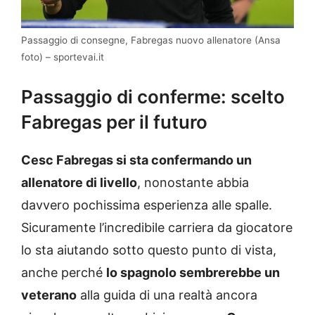
Passaggio di consegne, Fabregas nuovo allenatore (Ansa
foto) – sportevai.it
Passaggio di conferme: scelto
Fabregas per il futuro
Cesc Fabregas si sta confermando un
allenatore di livello
, nonostante abbia
davvero pochissima esperienza alle spalle.
Sicuramente l’incredibile carriera da giocatore
lo sta aiutando sotto questo punto di vista,
anche perché
lo spagnolo sembrerebbe un
veterano
alla guida di una realtà ancora