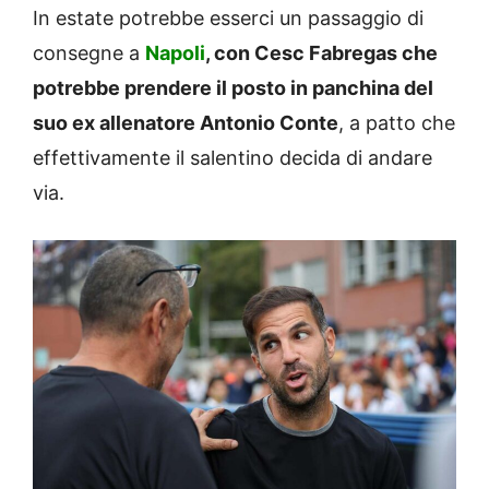
In estate potrebbe esserci un passaggio di
consegne a
Napoli
, con Cesc Fabregas che
potrebbe prendere il posto in panchina del
suo ex allenatore Antonio Conte
, a patto che
effettivamente il salentino decida di andare
via.