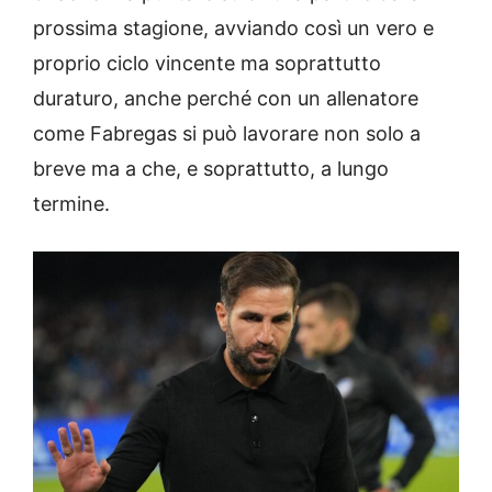
prossima stagione, avviando così un vero e
proprio ciclo vincente ma soprattutto
duraturo, anche perché con un allenatore
come Fabregas si può lavorare non solo a
breve ma a che, e soprattutto, a lungo
termine.