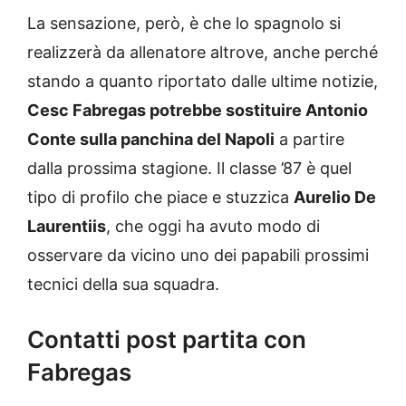
La sensazione, però, è che lo spagnolo si
realizzerà da allenatore altrove, anche perché
stando a quanto riportato dalle ultime notizie,
Cesc Fabregas potrebbe sostituire Antonio
Conte sulla panchina del Napoli
a partire
dalla prossima stagione. Il classe ’87 è quel
tipo di profilo che piace e stuzzica
Aurelio De
Laurentiis
, che oggi ha avuto modo di
osservare da vicino uno dei papabili prossimi
tecnici della sua squadra.
Contatti post partita con
Fabregas