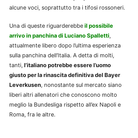
alcune voci, soprattutto tra i tifosi rossoneri.
Una di queste riguarderebbe
il possibile
arrivo in panchina di Luciano Spalletti
,
attualmente libero dopo l’ultima esperienza
sulla panchina dell’Italia. A detta di molti,
tanti,
l’italiano potrebbe essere l’uomo
giusto per la rinascita definitiva del Bayer
Leverkusen
, nonostante sul mercato siano
liberi altri allenatori che conoscono molto
meglio la Bundesliga rispetto all’ex Napoli e
Roma, fra le altre.