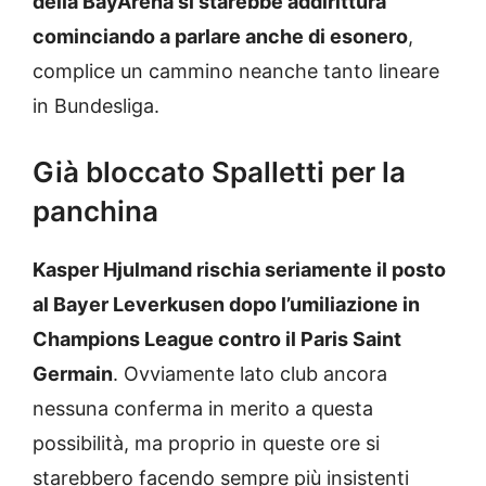
della BayArena si starebbe addirittura
cominciando a parlare anche di esonero
,
complice un cammino neanche tanto lineare
in Bundesliga.
Già bloccato Spalletti per la
panchina
Kasper Hjulmand rischia seriamente il posto
al Bayer Leverkusen dopo l’umiliazione in
Champions League contro il Paris Saint
Germain
. Ovviamente lato club ancora
nessuna conferma in merito a questa
possibilità, ma proprio in queste ore si
starebbero facendo sempre più insistenti