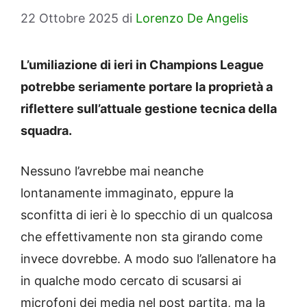
22 Ottobre 2025
di
Lorenzo De Angelis
L’umiliazione di ieri in Champions League
potrebbe seriamente portare la proprietà a
riflettere sull’attuale gestione tecnica della
squadra.
Nessuno l’avrebbe mai neanche
lontanamente immaginato, eppure la
sconfitta di ieri è lo specchio di un qualcosa
che effettivamente non sta girando come
invece dovrebbe. A modo suo l’allenatore ha
in qualche modo cercato di scusarsi ai
microfoni dei media nel post partita, ma la