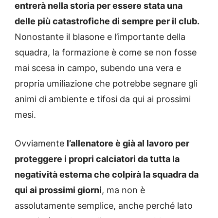
entrerà nella storia per essere stata una
delle più catastrofiche di sempre per il club.
Nonostante il blasone e l’importante della
squadra, la formazione è come se non fosse
mai scesa in campo, subendo una vera e
propria umiliazione che potrebbe segnare gli
animi di ambiente e tifosi da qui ai prossimi
mesi.
Ovviamente
l’allenatore è già al lavoro per
proteggere i propri calciatori da tutta la
negatività esterna che colpirà la squadra da
qui ai prossimi giorni
, ma non è
assolutamente semplice, anche perché lato