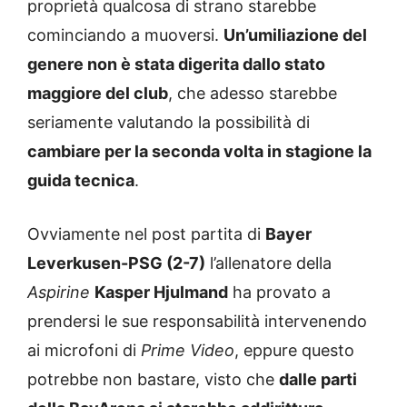
proprietà qualcosa di strano starebbe
cominciando a muoversi.
Un’umiliazione del
genere non è stata digerita dallo stato
maggiore del club
, che adesso starebbe
seriamente valutando la possibilità di
cambiare per la seconda volta in stagione la
guida tecnica
.
Ovviamente nel post partita di
Bayer
Leverkusen-PSG (2-7)
l’allenatore della
Aspirine
Kasper Hjulmand
ha provato a
prendersi le sue responsabilità intervenendo
ai microfoni di
Prime Video
, eppure questo
potrebbe non bastare, visto che
dalle parti