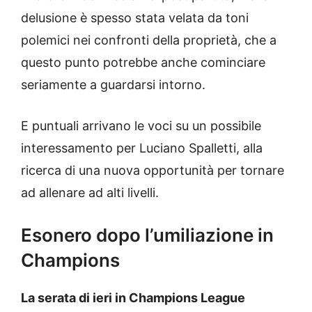
delusione è spesso stata velata da toni
polemici nei confronti della proprietà, che a
questo punto potrebbe anche cominciare
seriamente a guardarsi intorno.
E puntuali arrivano le voci su un possibile
interessamento per Luciano Spalletti, alla
ricerca di una nuova opportunità per tornare
ad allenare ad alti livelli.
Esonero dopo l’umiliazione in
Champions
La serata di ieri in Champions League