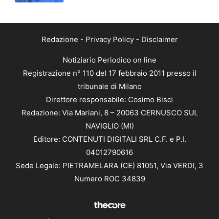
Redazione
-
Privacy Policy
-
Disclaimer
Notiziario Periodico on line
Registrazione n° 110 del 17 febbraio 2011 presso il
tribunale di Milano
Direttore responsabile: Cosimo Bisci
Redazione: Via Mariani, 8 – 20063 CERNUSCO SUL
NAVIGLIO (MI)
Editore: CONTENUTI DIGITALI SRL C.F. e P.I.
04012790616
Sede Legale: PIETRAMELARA (CE) 81051, Via VERDI, 3
Numero ROC 34839