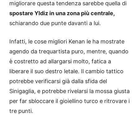
migliorare questa tendenza sarebbe quella di
spostare Yldiz in una zona più centrale,
schiarando due punte davanti a lui.
Infatti, le cose migliori Kenan le ha mostrate
agendo da trequartista puro, mentre, quando
è costretto ad allargarsi molto, fatica a
liberare il suo destro letale. Il cambio tattico
potrebbe verificarsi già dalla sfida del
Sinigaglia, e potrebbe rivelarsi la mossa giusta
per far sbloccare il gioiellino turco e ritrovare i
tre punti.