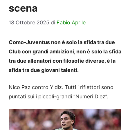
scena
18 Ottobre 2025
di
Fabio Aprile
Como-Juventus non è solo la sfida tra due
Club con grandi ambizioni, non è solo la sfida
tra due allenatori con filosofie diverse, è la
sfida tra due giovani talenti.
Nico Paz contro Yldiz. Tutti i riflettori sono
puntati sui i piccoli-grandi “Numeri Diez”.