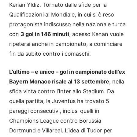
Kenan Yldiz. Tornato dalle sfide per la
Qualificazioni al Mondiale, in cui si è reso
protagonista indiscusso nella nazionale turca
con
3 gol in 146 minuti
, adesso Kenan vuole
ripetersi anche in campionato, a cominciare
fin da subito contro i comaschi.
L’ultimo – e unico – gol in campionato dell’ex
Bayern Monaco risale al 13 settembre
, nella
sfida vinta contro l’Inter allo Stadium. Da
quella partita, la Juventus ha trovato 5
pareggi consecutivi, inclusi quelli in
Champions League contro Borussia
Dortmund e Villareal. L’idea di Tudor per