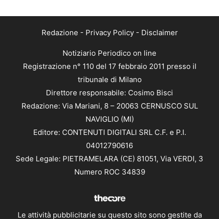
Redazione
-
Privacy Policy
-
Disclaimer
Notiziario Periodico on line
Registrazione n° 110 del 17 febbraio 2011 presso il
tribunale di Milano
Direttore responsabile: Cosimo Bisci
Redazione: Via Mariani, 8 – 20063 CERNUSCO SUL
NAVIGLIO (MI)
Editore: CONTENUTI DIGITALI SRL C.F. e P.I.
04012790616
Sede Legale: PIETRAMELARA (CE) 81051, Via VERDI, 3
Numero ROC 34839
Le attività pubblicitarie su questo sito sono gestite da