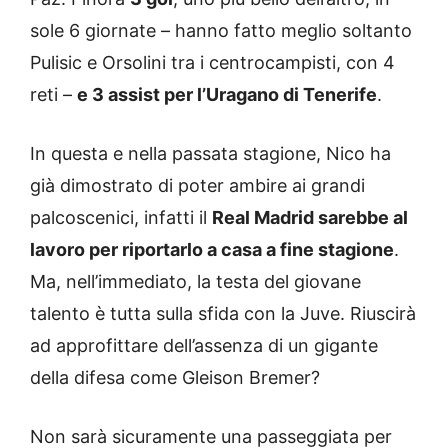
sole 6 giornate – hanno fatto meglio soltanto
Pulisic e Orsolini tra i centrocampisti, con 4
reti –
e 3 assist per l’Uragano di Tenerife
.
In questa e nella passata stagione, Nico ha
già dimostrato di poter ambire ai grandi
palcoscenici, infatti il
Real Madrid sarebbe al
lavoro per riportarlo a casa a fine stagione
.
Ma, nell’immediato, la testa del giovane
talento è tutta sulla sfida con la Juve. Riuscirà
ad approfittare dell’assenza di un gigante
della difesa come Gleison Bremer?
Non sarà sicuramente una passeggiata per