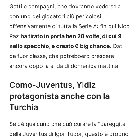
Gatti e compagni, che dovranno vedersela
con uno dei giocatori più pericolosi
offensivamente di tutta la Serie A: fin qui Nico
Paz
ha tirato in porta ben 20 volte, di cui 9
nello specchio, e creato 6 big chance
. Dati
da fuoriclasse, che potrebbero crescere
ancora dopo la sfida di domenica mattina.
Como-Juventus, Yldiz
protagonista anche con la
Turchia
Se c’è qualcuno che può curare la “pareggite”
della Juventus di Igor Tudor, questo è proprio