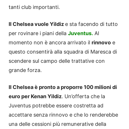
tanti club importanti.
Il Chelsea vuole Yildiz
e sta facendo di tutto
per rovinare i piani della
Juventus.
Al
momento non è ancora arrivato il
rinnovo
e
questo consentirà alla squadra di Maresca di
scendere sul campo delle trattative con
grande forza.
Il Chelsea è pronto a proporre 100 milioni di
euro per Kenan Yildiz
. Un’offerta che la
Juventus potrebbe essere costretta ad
accettare senza rinnovo e che lo renderebbe
una delle cessioni più remunerative della