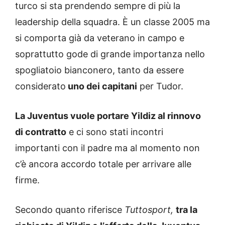
turco si sta prendendo sempre di più la
leadership della squadra. È un classe 2005 ma
si comporta già da veterano in campo e
soprattutto gode di grande importanza nello
spogliatoio bianconero, tanto da essere
considerato
uno dei capitani
per Tudor.
La Juventus vuole portare Yildiz al rinnovo
di contratto
e ci sono stati incontri
importanti con il padre ma al momento non
c’è ancora accordo totale per arrivare alle
firme.
Secondo quanto riferisce
Tuttosport,
tra la