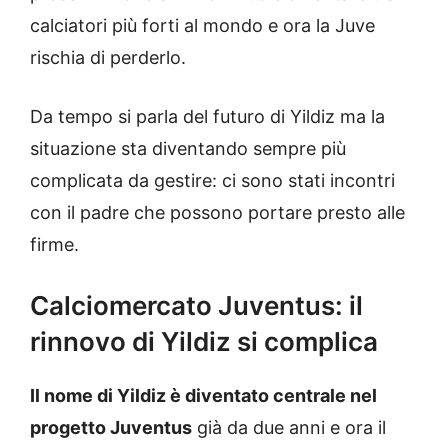
calciatori più forti al mondo e ora la Juve
rischia di perderlo.
Da tempo si parla del futuro di Yildiz ma la
situazione sta diventando sempre più
complicata da gestire: ci sono stati incontri
con il padre che possono portare presto alle
firme.
Calciomercato Juventus: il
rinnovo di Yildiz si complica
Il nome di Yildiz è diventato centrale nel
progetto Juventus
già da due anni e ora il