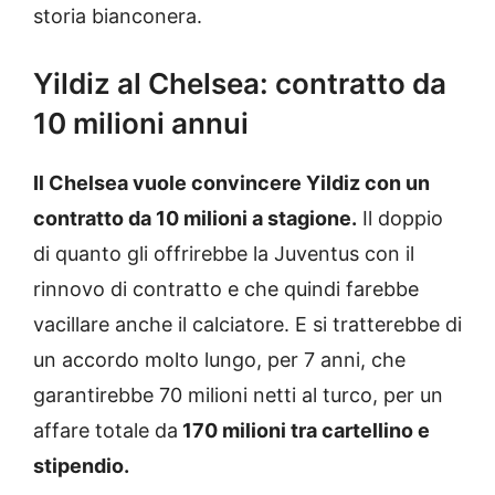
storia bianconera.
Yildiz al Chelsea: contratto da
10 milioni annui
Il Chelsea vuole convincere Yildiz con un
contratto da 10 milioni a stagione.
Il doppio
di quanto gli offrirebbe la Juventus con il
rinnovo di contratto e che quindi farebbe
vacillare anche il calciatore. E si tratterebbe di
un accordo molto lungo, per 7 anni, che
garantirebbe 70 milioni netti al turco, per un
affare totale da
170 milioni tra cartellino e
stipendio.