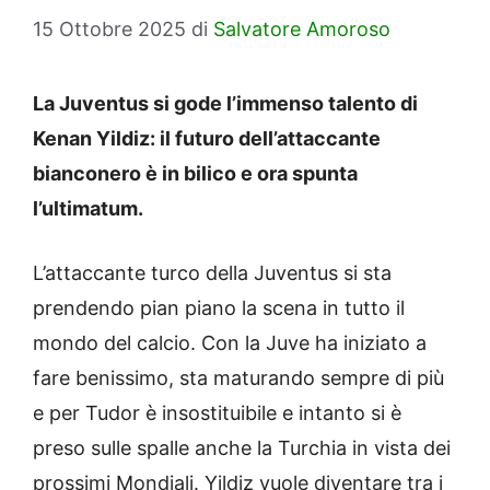
15 Ottobre 2025
di
Salvatore Amoroso
La Juventus si gode l’immenso talento di
Kenan Yildiz: il futuro dell’attaccante
bianconero è in bilico e ora spunta
l’ultimatum.
L’attaccante turco della Juventus si sta
prendendo pian piano la scena in tutto il
mondo del calcio. Con la Juve ha iniziato a
fare benissimo, sta maturando sempre di più
e per Tudor è insostituibile e intanto si è
preso sulle spalle anche la Turchia in vista dei
prossimi Mondiali. Yildiz vuole diventare tra i