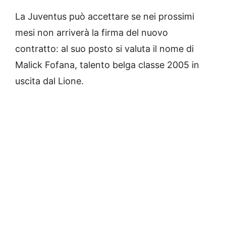
La Juventus può accettare se nei prossimi
mesi non arriverà la firma del nuovo
contratto: al suo posto si valuta il nome di
Malick Fofana, talento belga classe 2005 in
uscita dal Lione.