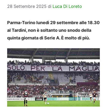
28 Settembre 2025
di
Luca Di Loreto
Parma-Torino lunedì 29 settembre alle 18.30
al Tardini, non è soltanto uno snodo della
quinta giornata di Serie A. È molto di più.