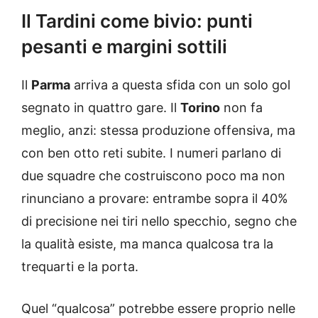
Il Tardini come bivio: punti
pesanti e margini sottili
Il
Parma
arriva a questa sfida con un solo gol
segnato in quattro gare. Il
Torino
non fa
meglio, anzi: stessa produzione offensiva, ma
con ben otto reti subite. I numeri parlano di
due squadre che costruiscono poco ma non
rinunciano a provare: entrambe sopra il 40%
di precisione nei tiri nello specchio, segno che
la qualità esiste, ma manca qualcosa tra la
trequarti e la porta.
Quel “qualcosa” potrebbe essere proprio nelle