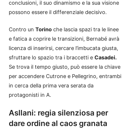
conclusioni, il suo dinamismo e la sua visione
possono essere il differenziale decisivo.
Contro un
Torino
che lascia spazi tra le linee
e fatica a coprire le transizioni, Bernabé avrà
licenza di inserirsi, cercare l’imbucata giusta,
sfruttare lo spazio tra i braccetti e
Casadei.
Se trova il tempo giusto, può essere la chiave
per accendere Cutrone e Pellegrino, entrambi
in cerca della prima vera serata da
protagonisti in A.
Asllani: regia silenziosa per
dare ordine al caos granata