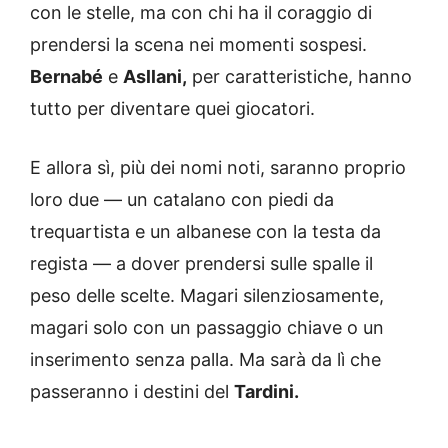
con le stelle, ma con chi ha il coraggio di
prendersi la scena nei momenti sospesi.
Bernabé
e
Asllani,
per caratteristiche, hanno
tutto per diventare quei giocatori.
E allora sì, più dei nomi noti, saranno proprio
loro due — un catalano con piedi da
trequartista e un albanese con la testa da
regista — a dover prendersi sulle spalle il
peso delle scelte. Magari silenziosamente,
magari solo con un passaggio chiave o un
inserimento senza palla. Ma sarà da lì che
passeranno i destini del
Tardini.