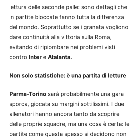
lettura delle seconde palle: sono dettagli che
in partite bloccate fanno tutta la differenza
del mondo. Soprattutto se i granata vogliono
dare continuità alla vittoria sulla Roma,
evitando di ripiombare nei problemi visti
contro
Inter
e
Atalanta.
Non solo statistiche: è una partita di letture
Parma-Torino
sarà probabilmente una gara
sporca, giocata su margini sottilissimi. I due
allenatori hanno ancora tanto da scoprire
delle proprie squadre, ma una cosa è certa: le
partite come questa spesso si decidono non