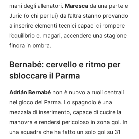
mani degli allenatori.
Maresca
da una parte e
Juric (o chi per lui) dall’altra stanno provando
a inserire elementi tecnici capaci di rompere
l’equilibrio e, magari, accendere una stagione
finora in ombra.
Bernabé: cervello e ritmo per
sbloccare il Parma
Adrián Bernabé
non è nuovo a ruoli centrali
nel gioco del Parma. Lo spagnolo è una
mezzala di inserimento, capace di cucire la
manovra e rendersi pericoloso in zona gol. In
una squadra che ha fatto un solo gol su 31