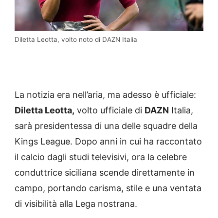
Diletta Leotta, volto noto di DAZN Italia
La notizia era nell’aria, ma adesso è ufficiale:
Diletta Leotta,
volto ufficiale di
DAZN
Italia,
sarà presidentessa di una delle squadre della
Kings League. Dopo anni in cui ha raccontato
il calcio dagli studi televisivi, ora la celebre
conduttrice siciliana scende direttamente in
campo, portando carisma, stile e una ventata
di visibilità alla Lega nostrana.