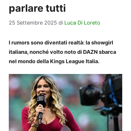
parlare tutti
25 Settembre 2025
di
Luca Di Loreto
I rumors sono diventati realtà: la showgirl
italiana, nonché volto noto di DAZN sbarca
nel mondo della Kings League Italia.