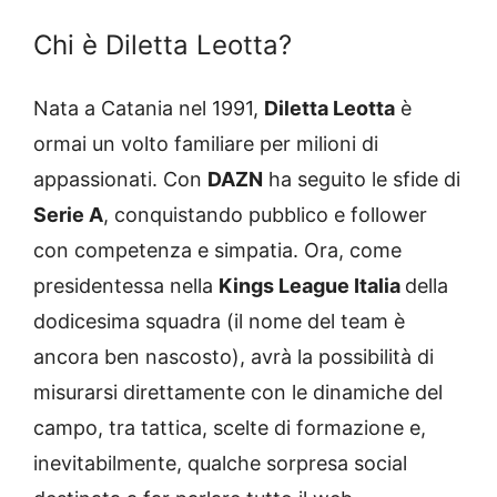
Chi è Diletta Leotta?
Nata a Catania nel 1991,
Diletta Leotta
è
ormai un volto familiare per milioni di
appassionati. Con
DAZN
ha seguito le sfide di
Serie A
, conquistando pubblico e follower
con competenza e simpatia. Ora, come
presidentessa nella
Kings League Italia
della
dodicesima squadra (il nome del team è
ancora ben nascosto), avrà la possibilità di
misurarsi direttamente con le dinamiche del
campo, tra tattica, scelte di formazione e,
inevitabilmente, qualche sorpresa social