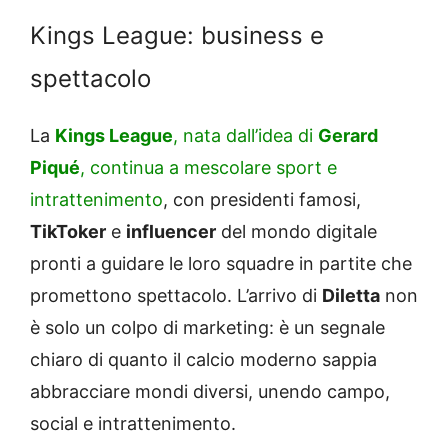
Kings League: business e
spettacolo
La
Kings League
, nata dall’idea di
Gerard
Piqué
, continua a mescolare sport e
intrattenimento
, con presidenti famosi,
TikToker
e
influencer
del mondo digitale
pronti a guidare le loro squadre in partite che
promettono spettacolo. L’arrivo di
Diletta
non
è solo un colpo di marketing: è un segnale
chiaro di quanto il calcio moderno sappia
abbracciare mondi diversi, unendo campo,
social e intrattenimento.