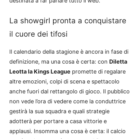
destinata a far parlare tutto il web.
La showgirl pronta a conquistare
il cuore dei tifosi
Il calendario della stagione è ancora in fase di
definizione, ma una cosa è certa: con
Diletta
Leotta la Kings League
promette di regalare
altre emozioni, colpi di scena e spettacolo
anche fuori dal rettangolo di gioco. Il pubblico
non vede l’ora di vedere come la conduttrice
gestirà la sua squadra e quali strategie
adotterà per portare a casa vittorie e
applausi. Insomma una cosa è certa: il calcio