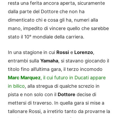
resta una ferita ancora aperta, sicuramente
dalla parte del Dottore che non ha
dimenticato chi e cosa gli ha, numeri alla
mano, impedito di vincere quello che sarebbe
stato il 10° mondiale della carriera.
In una stagione in cui
Rossi
e
Lorenzo
,
entrambi sulla
Yamaha
, si stavano giocando il
titolo fino all’ultima gara, il terzo incomodo
Marc Marquez
, il cui futuro in Ducati appare
in bilico
, alla stregua di qualche screzio in
pista e non solo con il
Dottore
decise di
mettersi di traverso. In quella gara si mise a
tallonare Rossi, a irretirlo tanto da provarne la