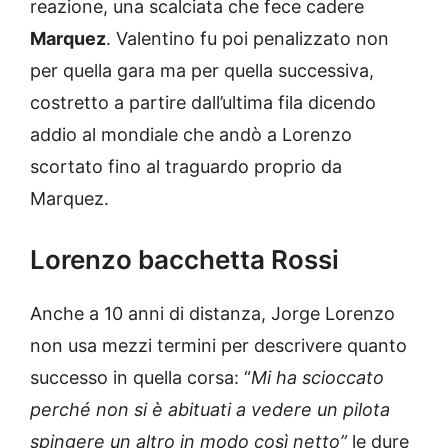
reazione, una scalciata che fece cadere
Marquez
. Valentino fu poi penalizzato non
per quella gara ma per quella successiva,
costretto a partire dall’ultima fila dicendo
addio al mondiale che andò a Lorenzo
scortato fino al traguardo proprio da
Marquez.
Lorenzo bacchetta Rossi
Anche a 10 anni di distanza, Jorge Lorenzo
non usa mezzi termini per descrivere quanto
successo in quella corsa: “
Mi ha scioccato
perché non si è abituati a vedere un pilota
spingere un altro in modo così netto”
le dure