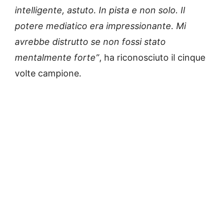
intelligente, astuto. In pista e non solo. Il
potere mediatico era impressionante. Mi
avrebbe distrutto se non fossi stato
mentalmente forte”
, ha riconosciuto il cinque
volte campione.