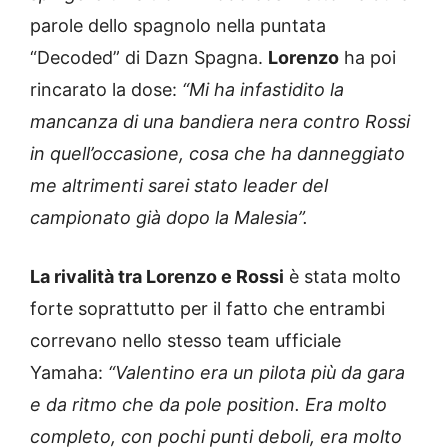
parole dello spagnolo nella puntata
“Decoded” di Dazn Spagna.
Lorenzo
ha poi
rincarato la dose:
“Mi ha infastidito la
mancanza di una bandiera nera contro Rossi
in quell’occasione, cosa che ha danneggiato
me altrimenti sarei stato leader del
campionato già dopo la Malesia”.
La rivalità tra Lorenzo e Rossi
è stata molto
forte soprattutto per il fatto che entrambi
correvano nello stesso team ufficiale
Yamaha:
“Valentino era un pilota più da gara
e da ritmo che da pole position. Era molto
completo, con pochi punti deboli, era molto