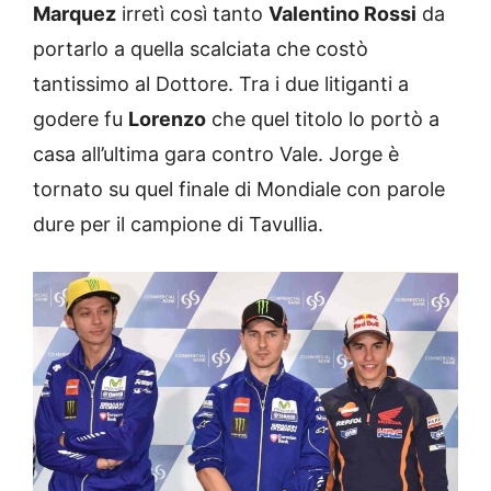
Marquez
irretì così tanto
Valentino Rossi
da
portarlo a quella scalciata che costò
tantissimo al Dottore. Tra i due litiganti a
godere fu
Lorenzo
che quel titolo lo portò a
casa all’ultima gara contro Vale. Jorge è
tornato su quel finale di Mondiale con parole
dure per il campione di Tavullia.