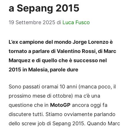
a Sepang 2015
19 Settembre 2025
di
Luca Fusco
L’ex campione del mondo Jorge Lorenzo è
tornato a parlare di Valentino Rossi, di Marc
Marquez e di quello che è successo nel
2015 in Malesia, parole dure
Sono passati oramai 10 anni (manca poco, il
prossimo mese di ottobre) ma c’è una
questione che in
MotoGP
ancora oggi fa
discutere tutti. Stiamo ovviamente parlando
dello screw job di Sepang 2015. Quando Marc