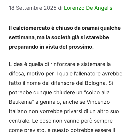
18 Settembre 2025
di
Lorenzo De Angelis
Il calciomercato è chiuso da oramai qualche
settimana, ma la società già si starebbe
preparando in vista del prossimo.
L’idea è quella di rinforzare e sistemare la
difesa, motivo per il quale l’allenatore avrebbe
fatto il nome del difensore del Bologna. Si
potrebbe dunque chiudere un “colpo alla
Beukema” a gennaio, anche se Vincenzo
Italiano non vorrebbe privarsi di un altro suo
centrale. Le cose non vanno però sempre
come previsto, e questo potrebbe essere il