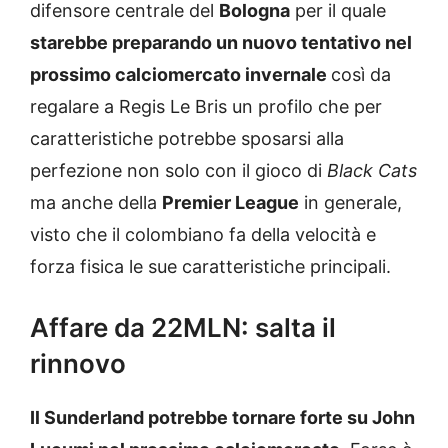
difensore centrale del
Bologna
per il quale
starebbe preparando un nuovo tentativo nel
prossimo calciomercato invernale
così da
regalare a Regis Le Bris un profilo che per
caratteristiche potrebbe sposarsi alla
perfezione non solo con il gioco di
Black Cats
ma anche della
Premier League
in generale,
visto che il colombiano fa della velocità e
forza fisica le sue caratteristiche principali.
Affare da 22MLN: salta il
rinnovo
Il Sunderland potrebbe tornare forte su John