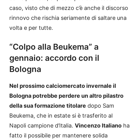
caso, visto che di mezzo c’è anche il discorso
rinnovo che rischia seriamente di saltare una
volta e per tutte.
“Colpo alla Beukema” a
gennaio: accordo con il
Bologna
Nel prossimo calciomercato invernale il
Bologna potrebbe perdere un altro pilastro
della sua formazione titolare
dopo Sam
Beukema, che in estate si è trasferito al
Napoli campione d’Italia.
Vincenzo Italiano
ha
fatto il possibile per mantenere solida