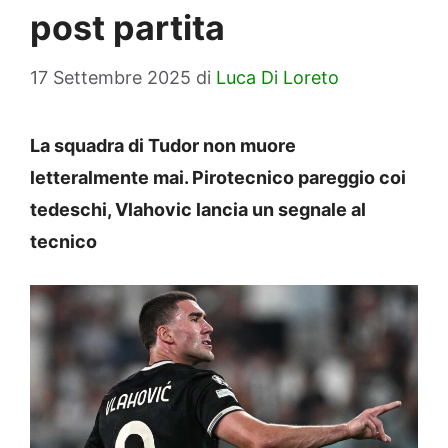
post partita
17 Settembre 2025
di
Luca Di Loreto
La squadra di Tudor non muore
letteralmente mai. Pirotecnico pareggio coi
tedeschi, Vlahovic lancia un segnale al
tecnico