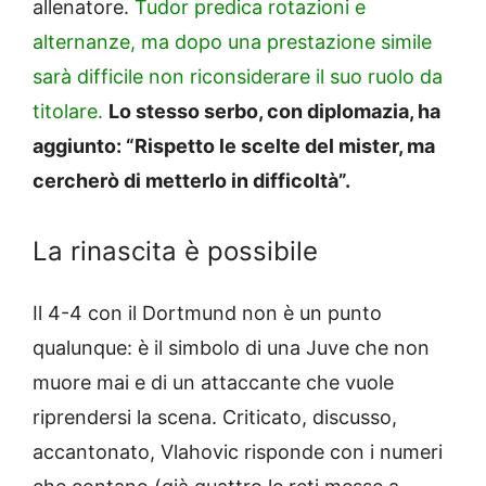
allenatore.
Tudor predica rotazioni e
alternanze, ma dopo una prestazione simile
sarà difficile non riconsiderare il suo ruolo da
titolare.
Lo stesso serbo, con diplomazia, ha
aggiunto: “Rispetto le scelte del mister, ma
cercherò di metterlo in difficoltà”.
La rinascita è possibile
Il 4-4 con il Dortmund non è un punto
qualunque: è il simbolo di una Juve che non
muore mai e di un attaccante che vuole
riprendersi la scena. Criticato, discusso,
accantonato, Vlahovic risponde con i numeri