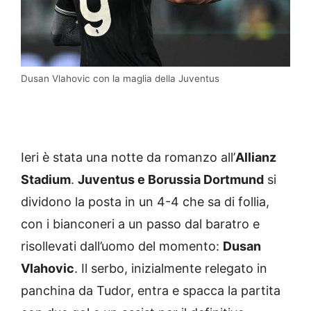
Dusan Vlahovic con la maglia della Juventus
Ieri è stata una notte da romanzo all’
Allianz
Stadium
.
Juventus e Borussia Dortmund
si
dividono la posta in un 4-4 che sa di follia,
con i bianconeri a un passo dal baratro e
risollevati dall’uomo del momento:
Dusan
Vlahovic
. Il serbo, inizialmente relegato in
panchina da Tudor, entra e spacca la partita