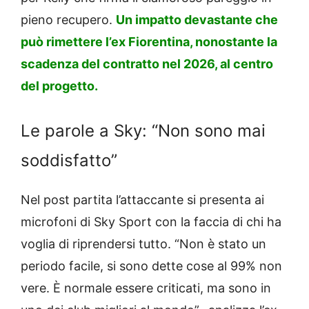
pieno recupero.
Un impatto devastante che
può rimettere l’ex Fiorentina, nonostante la
scadenza del contratto nel 2026, al centro
del progetto.
Le parole a Sky: “Non sono mai
soddisfatto”
Nel post partita l’attaccante si presenta ai
microfoni di Sky Sport con la faccia di chi ha
voglia di riprendersi tutto. “Non è stato un
periodo facile, si sono dette cose al 99% non
vere. È normale essere criticati, ma sono in