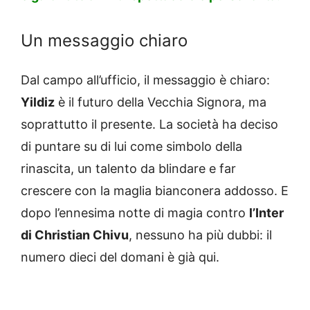
Un messaggio chiaro
Dal campo all’ufficio, il messaggio è chiaro:
Yildiz
è il futuro della Vecchia Signora, ma
soprattutto il presente. La società ha deciso
di puntare su di lui come simbolo della
rinascita, un talento da blindare e far
crescere con la maglia bianconera addosso. E
dopo l’ennesima notte di magia contro
l’Inter
di Christian Chivu
, nessuno ha più dubbi: il
numero dieci del domani è già qui.