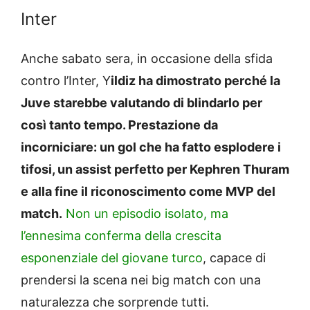
Inter
Anche sabato sera, in occasione della sfida
contro l’Inter, Y
ildiz ha dimostrato perché la
Juve starebbe valutando di blindarlo per
così tanto tempo. Prestazione da
incorniciare: un gol che ha fatto esplodere i
tifosi, un assist perfetto per Kephren Thuram
e alla fine il riconoscimento come MVP del
match.
Non un episodio isolato, ma
l’ennesima conferma della crescita
esponenziale del giovane turco
, capace di
prendersi la scena nei big match con una
naturalezza che sorprende tutti.