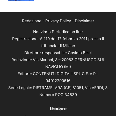
Redazione
-
Privacy Policy
-
Disclaimer
Notiziario Periodico on line
Registrazione n° 110 del 17 febbraio 2011 presso il
tribunale di Milano
Direttore responsabile: Cosimo Bisci
Redazione: Via Mariani, 8 – 20063 CERNUSCO SUL
NAVIGLIO (MI)
Editore: CONTENUTI DIGITALI SRL C.F. e P.I.
04012790616
Sede Legale: PIETRAMELARA (CE) 81051, Via VERDI, 3
Numero ROC 34839