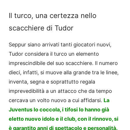
Il turco, una certezza nello
scacchiere di Tudor
Seppur siano arrivati tanti giocatori nuovi,
Tudor considera il turco un elemento
imprescindibile del suo scacchiere. Il numero
dieci, infatti, si muove alla grande tra le linee,
inventa, segna e soprattutto regala
imprevedibilità a un attacco che da tempo
cercava un volto nuovo a cui affidarsi.
La
Juventus lo coccola, i tifosi lo hanno già
eletto nuovo idolo e il club, con il rinnovo, si
è garantito anni di spettacolo e personalità.