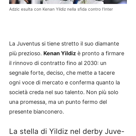
Adzic esulta con Kenan Yildiz nella sfida contro l’Inter
La Juventus si tiene stretto il suo diamante
più prezioso.
Kenan Yildiz
è pronto a firmare
il rinnovo di contratto fino al 2030: un
segnale forte, deciso, che mette a tacere
ogni voce di mercato e conferma quanto la
società creda nel suo talento. Non più solo
una promessa, ma un punto fermo del
presente bianconero.
La stella di Yildiz nel derby Juve-