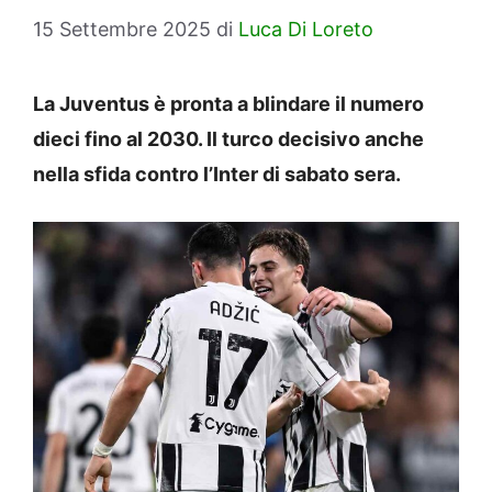
15 Settembre 2025
di
Luca Di Loreto
La Juventus è pronta a blindare il numero
dieci fino al 2030. Il turco decisivo anche
nella sfida contro l’Inter di sabato sera.