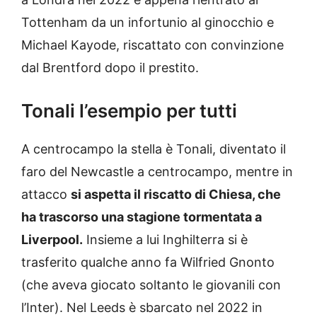
Tottenham da un infortunio al ginocchio e
Michael Kayode, riscattato con convinzione
dal Brentford dopo il prestito.
Tonali l’esempio per tutti
A centrocampo la stella è Tonali, diventato il
faro del Newcastle a centrocampo, mentre in
attacco
si aspetta il riscatto di Chiesa, che
ha trascorso una stagione tormentata a
Liverpool.
Insieme a lui Inghilterra si è
trasferito qualche anno fa Wilfried Gnonto
(che aveva giocato soltanto le giovanili con
l’Inter). Nel Leeds è sbarcato nel 2022 in