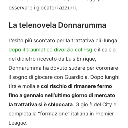
osservare i giocatori azzurri.
La telenovela Donnarumma
L’esito più scontato per la trattativa più lunga:
dopo il traumatico divorzio col Psg
e il calcio
nel didietro ricevuto da Luis Enrique,
Donnarumma ha dovuto sudare per coronare
il sogno di giocare con Guardiola. Dopo lunghi
tira e molla e
col rischio di rimanere fermo
fino a gennaio nell’ultimo giorno di mercato
la trattativa si è sbloccata
. Gigio è del City e
completa la “formazione” italiana in Premier
League.