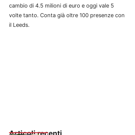
cambio di 4.5 milioni di euro e oggi vale 5
volte tanto. Conta già oltre 100 presenze con
il Leeds.
Articoli recenti