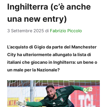
Inghilterra (c’è anche
una new entry)
3 Settembre 2025
di
Fabrizio Piccolo
L’acquisto di Gigio da parte del Manchester
City ha ulteriormente allungato la lista di
italiani che giocano in Inghilterra: un bene o
un male per la Nazionale?