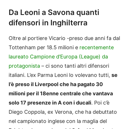
Da Leoni a Savona quanti
difensori in Inghilterra
Oltre al portiere Vicario -preso due anni fa dal
Tottenham per 18.5 milioni e
recentemente
laureato Campione d’Europa (League) da
protagonista
– ci sono tanti altri difensori
italiani. L’ex Parma Leoni lo volevano tutti,
se
l’è preso il Liverpool che ha pagato 30
milioni per il 18enne centrale che vantava
solo 17 presenze in A con i ducali
. Poi c’è
Diego Coppola, ex Verona, che ha debuttato
nel campionato inglese con la maglia del